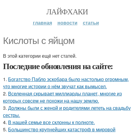
ЛАЙФХАКИ
главная
новости
статьи
Кислоты с яйцом
В этой категории ещё нет статей.
Последние обновления на сайте:
1.
Богатство Пабло эскобара было настолько огромным,
что многие истории о нём звучат как вымысел.
2.
Вселенная скрывает миллиарды планет, многие из
которых совсем не похожи на нашу землю.
3.
Должны были с женой и родителями лететь на свадьбу
сестры.
4.
В нашей семье все склонны к полноте.
5.
Большинство крупнейших катастроф в мировой