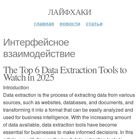
ЛАЙФХАКИ
главная
новости
статьи
Интерфейсное
взаимодействие
The Top 6 Data Extraction Tools to
Watch in 2025
Introduction
Data extraction is the process of extracting data from various
sources, such as websites, databases, and documents, and
transforming it into a format that can be easily analyzed and
used for business intelligence. With the increasing amount
of data available, data extraction tools have become
essential for businesses to make informed decisions. In this