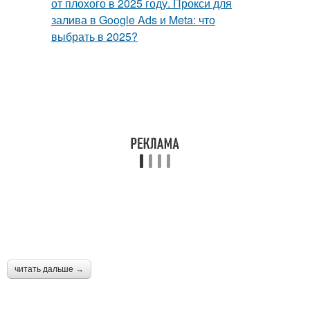
читать дальше →