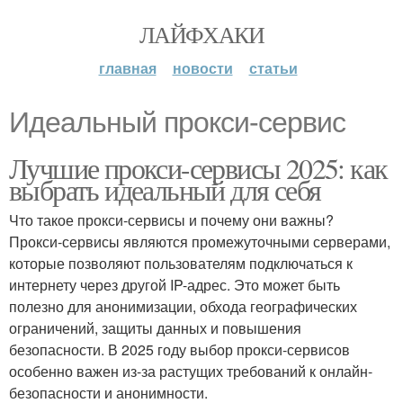
ЛАЙФХАКИ
главная
новости
статьи
Идеальный прокси-сервис
Лучшие прокси-сервисы 2025: как
выбрать идеальный для себя
Что такое прокси-сервисы и почему они важны?
Прокси-сервисы являются промежуточными серверами,
которые позволяют пользователям подключаться к
интернету через другой IP-адрес. Это может быть
полезно для анонимизации, обхода географических
ограничений, защиты данных и повышения
безопасности. В 2025 году выбор прокси-сервисов
особенно важен из-за растущих требований к онлайн-
безопасности и анонимности.