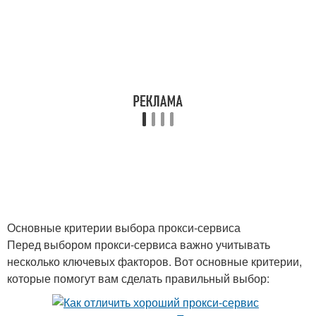
Основные критерии выбора прокси-сервиса
Перед выбором прокси-сервиса важно учитывать
несколько ключевых факторов. Вот основные критерии,
которые помогут вам сделать правильный выбор: