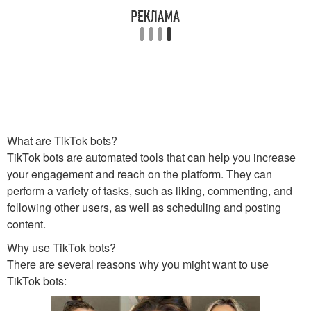
What are TikTok bots?
TikTok bots are automated tools that can help you increase
your engagement and reach on the platform. They can
perform a variety of tasks, such as liking, commenting, and
following other users, as well as scheduling and posting
content.
Why use TikTok bots?
There are several reasons why you might want to use
TikTok bots: