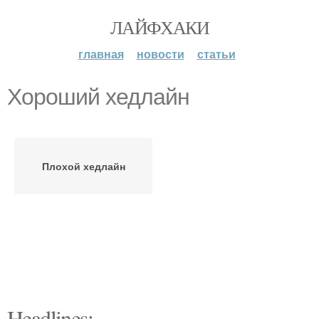
ЛАЙФХАКИ
главная
новости
статьи
Хороший хедлайн
Плохой хедлайн
Headlines: