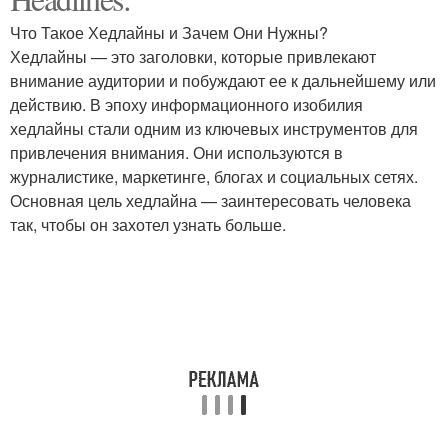
Что Такое Хедлайны и Зачем Они Нужны?
Хедлайны — это заголовки, которые привлекают
внимание аудитории и побуждают ее к дальнейшему или
действию. В эпоху информационного изобилия
хедлайны стали одним из ключевых инструментов для
привлечения внимания. Они используются в
журналистике, маркетинге, блогах и социальных сетях.
Основная цель хедлайна — заинтересовать человека
так, чтобы он захотел узнать больше.