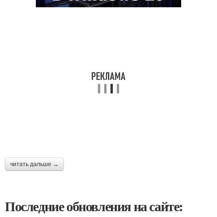
читать дальше →
Последние обновления на сайте: