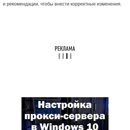
и рекомендации, чтобы внести корректные изменения.