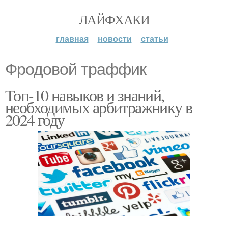
ЛАЙФХАКИ
главная
новости
статьи
Фродовой траффик
Топ-10 навыков и знаний,
необходимых арбитражнику в
2024 году