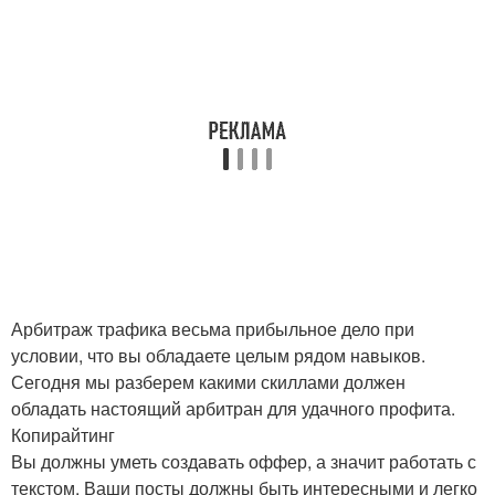
Арбитраж трафика весьма прибыльное дело при
условии, что вы обладаете целым рядом навыков.
Сегодня мы разберем какими скиллами должен
обладать настоящий арбитран для удачного профита.
Копирайтинг
Вы должны уметь создавать оффер, а значит работать с
текстом. Ваши посты должны быть интересными и легко