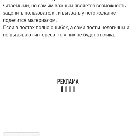
читаемыми, но самым важным является возможность
зацепить пользователя, и вызвать у него желание
поделится материалом.
Если в постах полно ошибок, а сами посты нелогичны и
не вызывают интереса, то у них не будет отклика.