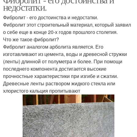
недостатки.
Фибролит - его достоинства и недостатки.
Фибролит этот строительный материал, который заявил
о себе еще в конце 20-х годов прошлого столетия.
Что же такое фибролит?
Фибролит аналогом арболита является. Его
изготавливают из цемента, воды и древесной стружки
(ленты) длинной от полуметра и более. При помощи
последнего компонента достигается высокие
прочностные характеристики при изгибе и сжатии.
Древесные ленты раствором жидкого стекла или
хлористого кальция пропитывают