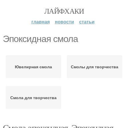
ЛАЙФХАКИ
главная
новости
статьи
Эпоксидная смола
Ювелирная смола
Смолы для творчества
Смола для творчества
Смола-эпоксидная. Эпоксидная