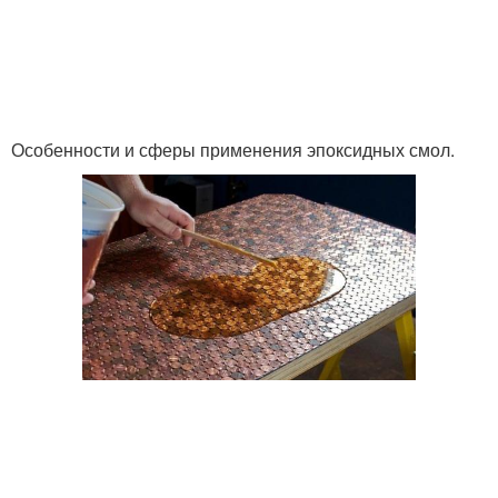
Особенности и сферы применения эпоксидных смол.