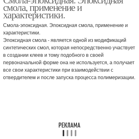
смола, применение и
характеристики.
Смола-эпоксидная. Эпоксидная смола, применение и
характеристики.
Эпоксидная смола - является одной из модификаций
синтетических смол, которая непосредственно участвует
в создании клеев и тому подобного в своей
первоначальной форме она не используется, а получает
все свои характеристики при взаимодействии с
отвердителем и после запуска процесса полимеризации.