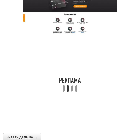
читать дальше →