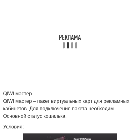
QIWI мастер
QIWI мастер – пакет виртуальных карт для рекламных
кабинетов. Для подключения пакета необходим
Основной статус кошелька.
Условия: