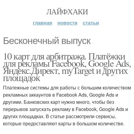
ЛАЙФХАКИ
главная
новости
статьи
Бесконечный выпуск
10 карт для арбитража. Платёжки
для рекламы Facebook, Google Ads,
Яндекс.Директ, myTarget и других
площадок
Платежные системы для работы с большим количеством
рекламных аккаунтов в Facebook Ads, Google Ads и
другими. Банковских карт нужно много, чтобы без
перерывов запускать рекламу в Facebook, Google Ads и
других площадках. В статье рассмотрели сервисы,
которые предоставляют карты в большом количестве.