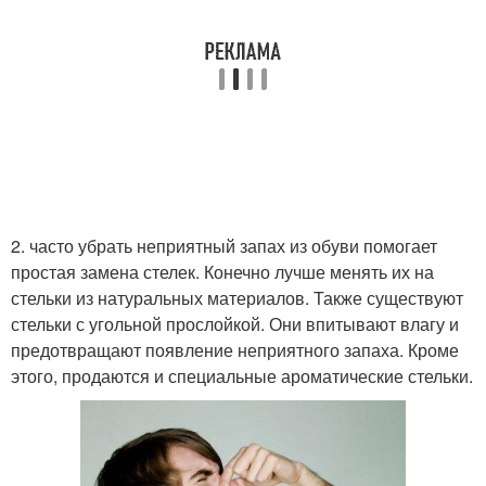
2. часто убрать неприятный запах из обуви помогает
простая замена стелек. Конечно лучше менять их на
стельки из натуральных материалов. Также существуют
стельки с угольной прослойкой. Они впитывают влагу и
предотвращают появление неприятного запаха. Кроме
этого, продаются и специальные ароматические стельки.