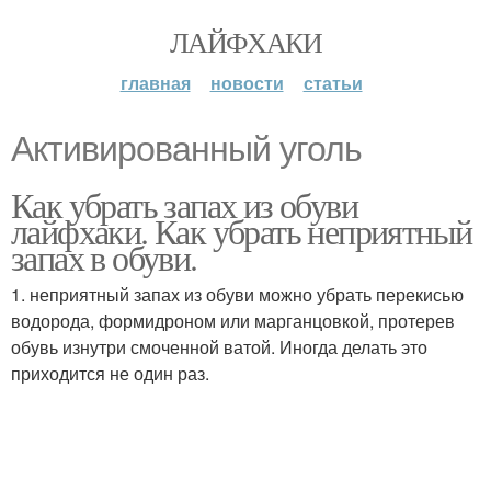
ЛАЙФХАКИ
главная
новости
статьи
Активированный уголь
Как убрать запах из обуви
лайфхаки. Как убрать неприятный
запах в обуви.
1. неприятный запах из обуви можно убрать перекисью
водорода, формидроном или марганцовкой, протерев
обувь изнутри смоченной ватой. Иногда делать это
приходится не один раз.