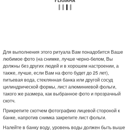
Для выполнения этого ритуала Вам понадобится Ваше
любимое фото (на снимке, лучше черно-белом, Вы
должны без других людей и в хорошем настроении, а
также, лучше, если Вам на фото будет до 25 лет),
питьевая вода, стеклянная банка или другой сосуд
цилиндрической формы, лист алюминиевой фольги,
такого же размера, как выбранное фото и прозрачный
скотч.
Прикрепите скотчем фотографию лицевой стороной к
банке, напротив снимка закрепите лист фольги.
Налейте в банку воду, уровень воды должен быть выше