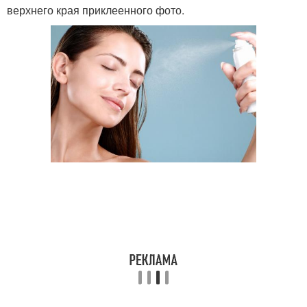
верхнего края приклеенного фото.