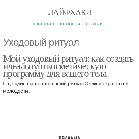
ЛАЙФХАКИ
главная
новости
статьи
Уходовый ритуал
Мой уходовый ритуал: как создать
идеальную косметическую
программу для вашего тела
Еще один омолаживающий ритуал Эликсир красоты и
молодости .