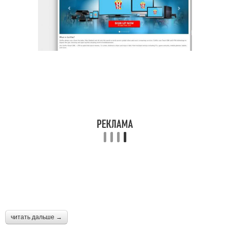
читать дальше →