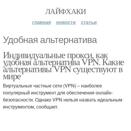
ЛАЙФХАКИ
главная
новости
статьи
Удобная альтернатива
Индивидуальные прокси, как
удобная альтернатива VPN. Какие
альтернативы VPN существуют в
мире
Виртуальные частные сети (VPN) – наиболее
популярный инструмент для обеспечения онлайн-
безопасности. Однако VPN нельзя назвать идеальным
инструментом, сообщает.