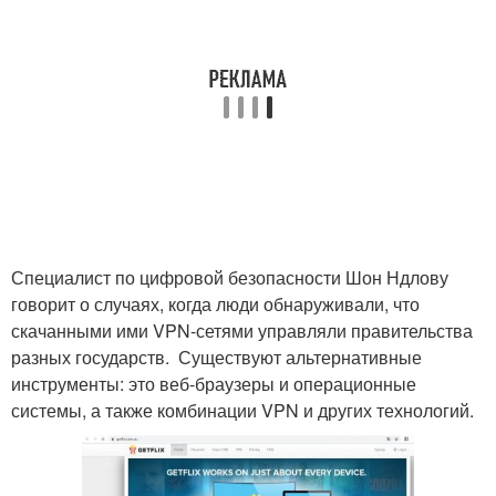
Специалист по цифровой безопасности Шон Ндлову
говорит о случаях, когда люди обнаруживали, что
скачанными ими VPN-сетями управляли правительства
разных государств. Существуют альтернативные
инструменты: это веб-браузеры и операционные
системы, а также комбинации VPN и других технологий.