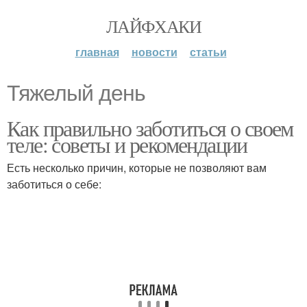
ЛАЙФХАКИ
главная
новости
статьи
Тяжелый день
Как правильно заботиться о своем
теле: советы и рекомендации
Есть несколько причин, которые не позволяют вам
заботиться о себе: