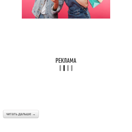
читать дальше →