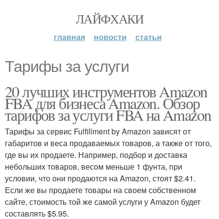
ЛАЙФХАКИ
главная
новости
статьи
Тарифы за услуги
20 лучших инструментов Amazon
FBA для бизнеса Amazon. Обзор
тарифов за услуги FBA на Amazon
Тарифы за сервис Fulfillment by Amazon зависят от
габаритов и веса продаваемых товаров, а также от того,
где вы их продаете. Например, подбор и доставка
небольших товаров, весом меньше 1 фунта, при
условии, что они продаются на Amazon, стоят $2.41.
Если же вы продаете товары на своем собственном
сайте, стоимость той же самой услуги у Amazon будет
составлять $5.95.