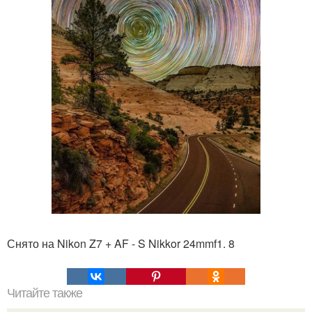
Снято на Nikon Z7 + AF - S Nikkor 24mmf1. 8
Читайте также