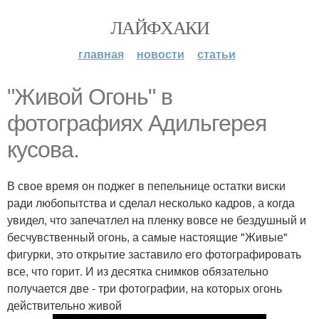
ЛАЙФХАКИ
главная
новости
статьи
"Живой Огонь" в
фотографиях Адильгерея
кусова.
В свое время он поджег в пепельнице остатки виски
ради любопытства и сделал несколько кадров, а когда
увидел, что запечатлел на пленку вовсе не бездушный и
бесчувственный огонь, а самые настоящие "Живые"
фигурки, это открытие заставило его фотографировать
все, что горит. И из десятка снимков обязательно
получается две - три фотографии, на которых огонь
действительно живой