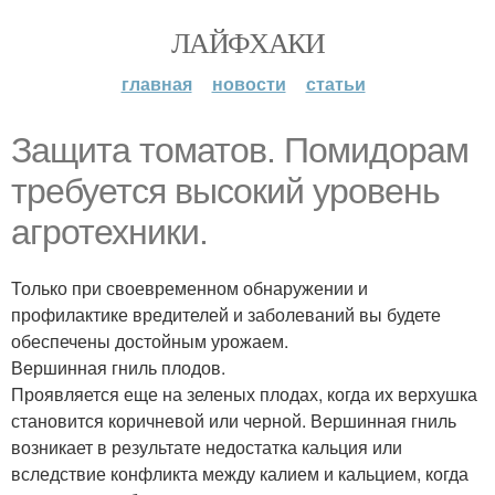
ЛАЙФХАКИ
главная
новости
статьи
Защита томатов. Помидорам
требуется высокий уровень
агротехники.
Только при своевременном обнаружении и
профилактике вредителей и заболеваний вы будете
обеспечены достойным урожаем.
Вершинная гниль плодов.
Проявляется еще на зеленых плодах, когда их верхушка
становится коричневой или черной. Вершинная гниль
возникает в результате недостатка кальция или
вследствие конфликта между калием и кальцием, когда