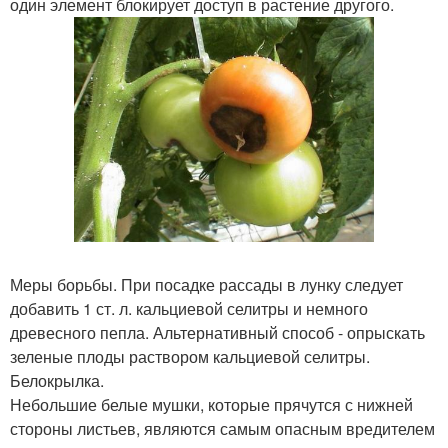
один элемент блокирует доступ в растение другого.
Меры борьбы. При посадке рассады в лунку следует
добавить 1 ст. л. кальциевой селитры и немного
древесного пепла. Альтернативный способ - опрыскать
зеленые плоды раствором кальциевой селитры.
Белокрылка.
Небольшие белые мушки, которые прячутся с нижней
стороны листьев, являются самым опасным вредителем