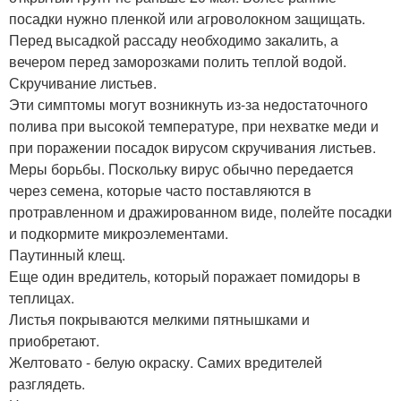
посадки нужно пленкой или агроволокном защищать.
Перед высадкой рассаду необходимо закалить, а
вечером перед заморозками полить теплой водой.
Скручивание листьев.
Эти симптомы могут возникнуть из-за недостаточного
полива при высокой температуре, при нехватке меди и
при поражении посадок вирусом скручивания листьев.
Меры борьбы. Поскольку вирус обычно передается
через семена, которые часто поставляются в
протравленном и дражированном виде, полейте посадки
и подкормите микроэлементами.
Паутинный клещ.
Еще один вредитель, который поражает помидоры в
теплицах.
Листья покрываются мелкими пятнышками и
приобретают.
Желтовато - белую окраску. Самих вредителей
разглядеть.