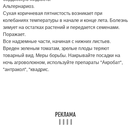
Альтернариоз.
Сухая коричневая пятнистость возникает при
колебаниях температуры в начале и конце лета. Болезнь
зимует на остатках растений и передается семенами.
Поражает.
Все надземные части, начиная с нижних листьев.
Вреден зеленым томатам, зрелые плоды теряют
товарный вид. Меры борьбы. Накрывайте посадки на
ночь агроволокном, используйте препараты "Акробат",
"антракол", "квадрис.