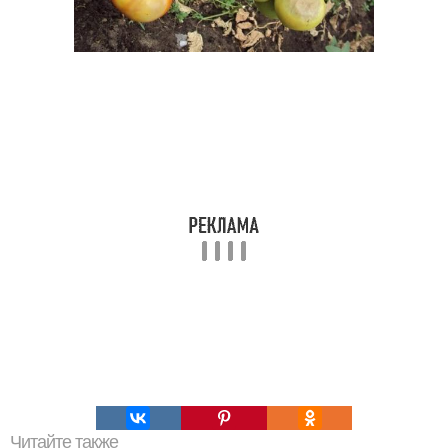
Читайте также