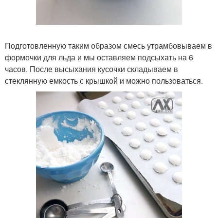
Подготовленную таким образом смесь утрамбовываем в
формочки для льда и мы оставляем подсыхать на 6
часов. После высыхания кусочки складываем в
стеклянную емкость с крышкой и можно пользоваться.