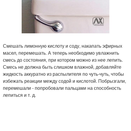
Смешать лимонную кислоту и соду, накапать эфирных
масел, перемешать. А теперь необходимо увлажнить
смесь до состояния, при котором можно из нее лепить.
Смесь не должна быть слишком влажной, добавляйте
жидкость аккуратно из распылителя по чуть-чуть, чтобы
избежать реакции между содой и кислотой. Побрызгали,
перемешали - попробовали пальцами на способность
лепиться и т. д.