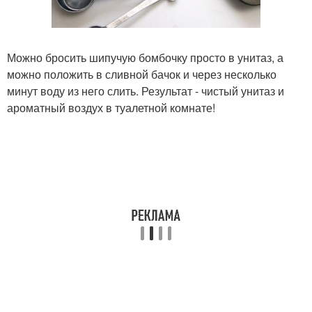
Можно бросить шипучую бомбочку просто в унитаз, а
можно положить в сливной бачок и через несколько
минут воду из него слить. Результат - чистый унитаз и
ароматный воздух в туалетной комнате!