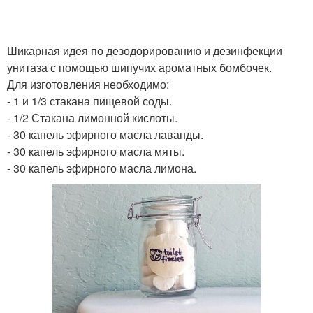
Шикарная идея по дезодорированию и дезинфекции
унитаза с помощью шипучих ароматных бомбочек.
Для изготовления необходимо:
- 1 и 1/3 стакана пищевой соды.
- 1/2 Стакана лимонной кислоты.
- 30 капель эфирного масла лаванды.
- 30 капель эфирного масла мяты.
- 30 капель эфирного масла лимона.