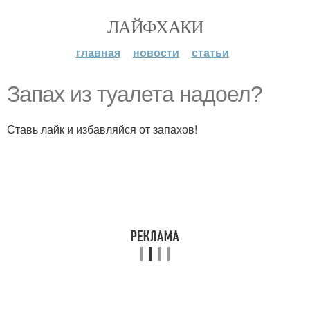
ЛАЙФХАКИ
главная
новости
статьи
Запах из туалета надоел?
Ставь лайк и избавляйся от запахов!