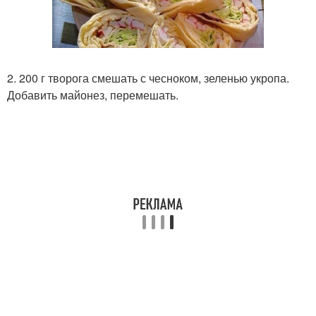
2. 200 г творога смешать с чесноком, зеленью укропа.
Добавить майонез, перемешать.