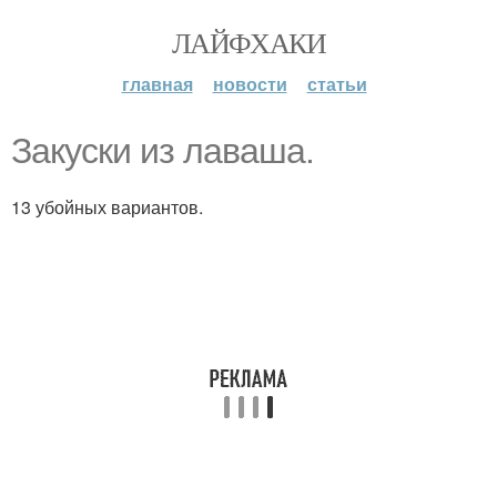
ЛАЙФХАКИ
главная
новости
статьи
Закуски из лаваша.
13 убойных вариантов.