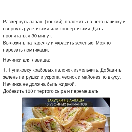
Развернуть лаваш (тонкий), положить на него начинку и
свернуть рулетиками или конвертиками. Дать
пропитаться 30 минут.
Выложить на тарелку и украсить зеленью. Можно
нарезать ломтиками.
Начинки для лаваша:
1. 1 упаковку крабовых палочек измельчить. Добавить
зелень петрушки и укропа, чеснок и майонез по вкусу.
Начинка не должна быть жидкой.
Добавить 100 г тертого сыра и перемешать.