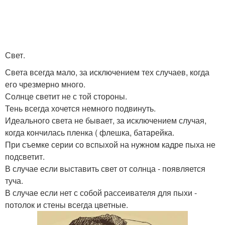
Свет.
Света всегда мало, за исключением тех случаев, когда
его чрезмерно много.
Солнце светит не с той стороны.
Тень всегда хочется немного подвинуть.
Идеального света не бывает, за исключением случая,
когда кончилась пленка ( флешка, батарейка.
При съемке серии со вспыхой на нужном кадре пыха не
подсветит.
В случае если выставить свет от солнца - появляется
туча.
В случае если нет с собой рассеивателя для пыхи -
потолок и стены всегда цветные.