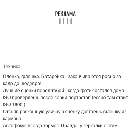
Техника.
Пленка, флешка. Батарейка - заканчиваются ровно за
кадр до шедевра!
Лучшие сценки перед тобой - когда фотик остался дома.
ISO проверяешь после серии портретов (ессно там стоит
ISO 1600 ).
Отсняв роскошную уличную сценку достаешь флешку из
кармана.
Автофокус всегда тормоз! Правда, у зеркалки с этим