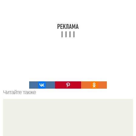
Читайте также