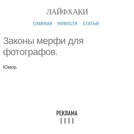
ЛАЙФХАКИ
главная
новости
статьи
Законы мерфи для
фотографов.
Юмор.