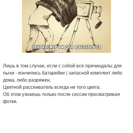
Лишь в том случае, если с собой все причиндалы для
пыхи - кончились батарейки ( запасной комплект либо
дома, либо разряжен.
Цветной рассеиватель всегда не того цвета.
Об этом узнаешь только после сессии просматривая
фотки.