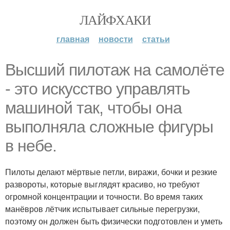
ЛАЙФХАКИ
главная
новости
статьи
Высший пилотаж на самолёте
- это искусство управлять
машиной так, чтобы она
выполняла сложные фигуры
в небе.
Пилоты делают мёртвые петли, виражи, бочки и резкие
развороты, которые выглядят красиво, но требуют
огромной концентрации и точности. Во время таких
манёвров лётчик испытывает сильные перегрузки,
поэтому он должен быть физически подготовлен и уметь