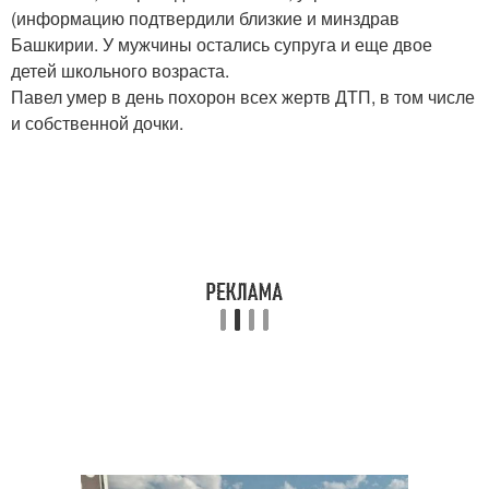
(информацию подтвердили близкие и минздрав
Башкирии. У мужчины остались супруга и еще двое
детей школьного возраста.
Павел умер в день похорон всех жертв ДТП, в том числе
и собственной дочки.