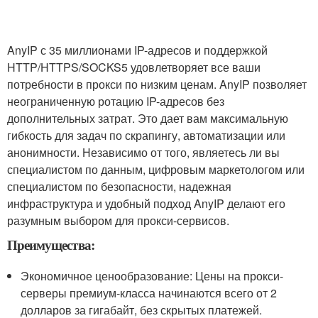
AnyIP с 35 миллионами IP-адресов и поддержкой
HTTP/HTTPS/SOCKS5 удовлетворяет все ваши
потребности в прокси по низким ценам. AnyIP позволяет
неограниченную ротацию IP-адресов без
дополнительных затрат. Это дает вам максимальную
гибкость для задач по скрапингу, автоматизации или
анонимности. Независимо от того, являетесь ли вы
специалистом по данным, цифровым маркетологом или
специалистом по безопасности, надежная
инфраструктура и удобный подход AnyIP делают его
разумным выбором для прокси-сервисов.
Преимущества:
Экономичное ценообразование: Цены на прокси-
серверы премиум-класса начинаются всего от 2
долларов за гигабайт, без скрытых платежей.