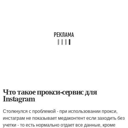
Что такое прокси-сервис для
Instagram
Столкнулся с проблемой - при использовании прокси,
инстаграм не показывает медаконтент если заходить без
учетки - то есть нормально отдает все данные, кроме