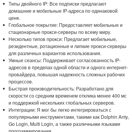
Типы двойного IP: Все подписки предлагают
домашние и мобильные IP-адреса по одинаковой
цене.
Глобальное покрытие: Предоставляет мобильные и
стационарные прокси-серверы по всему миру.
Несколько типов прокси: Предлагает мобильные,
резидентные, ротационные и липкие прокси-серверы
для различных вариантов использования.
Умные сеансы: Поддерживает согласованность IP-
адресов в пределах одной области и одного интернет-
провайдера, повышая надежность сложных рабочих
процессов.
Быстрая производительность: Разработано для
скорости со средним временем отклика менее 400 мс
и поддержкой нескольких глобальных серверов.
Интеграции: Я мог бы легко интегрироваться с
популярными инструментами, такими как Dolphin Anty,
Go Login, Multi Login, а также различными языками
программирования.