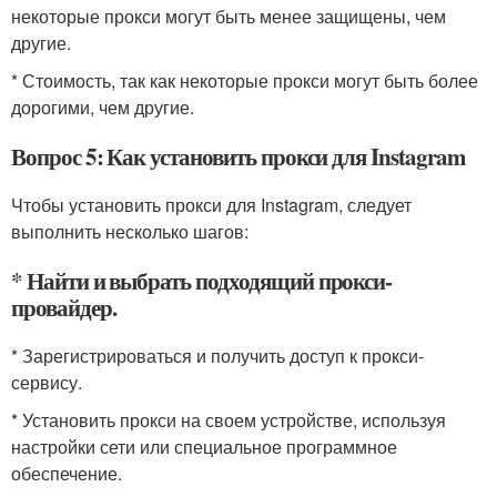
некоторые прокси могут быть менее защищены, чем
другие.
* Стоимость, так как некоторые прокси могут быть более
дорогими, чем другие.
Вопрос 5: Как установить прокси для Instagram
Чтобы установить прокси для Instagram, следует
выполнить несколько шагов:
* Найти и выбрать подходящий прокси-
провайдер.
* Зарегистрироваться и получить доступ к прокси-
сервису.
* Установить прокси на своем устройстве, используя
настройки сети или специальное программное
обеспечение.