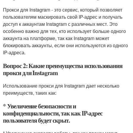
Прокси для Instagram - это сервис, который позволяет
пользователям маскировать свой IP-адрес и получать
доступ к аккаунтам Instagram с различных мест. Это
особенно важно для тех, кто использует больше одного
аккаунта на платформе, так как Instagram может
блокировать аккаунты, если они используются из одного
IP-адреса.
Вопрос 2: Какие преимущества использования
прокси для Instagram
Использование прокси для Instagram дает несколько
преимуществ, таких как:
* Увеличение безопасности и
конфиденциальности, так как IP-адрес
пользователя будет скрыт.