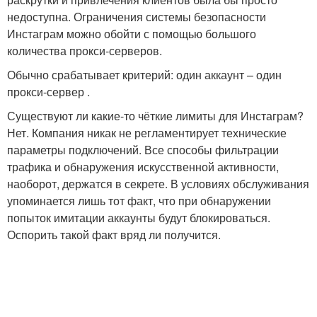
недоступна. Ограничения системы безопасности
Инстаграм можно обойти с помощью большого
количества прокси-серверов.
Обычно срабатывает критерий: один аккаунт – один
прокси-сервер .
Существуют ли какие-то чёткие лимиты для Инстаграм?
Нет. Компания никак не регламентирует технические
параметры подключений. Все способы фильтрации
трафика и обнаружения искусственной активности,
наоборот, держатся в секрете. В условиях обслуживания
упоминается лишь тот факт, что при обнаружении
попыток имитации аккаунты будут блокироваться.
Оспорить такой факт вряд ли получится.