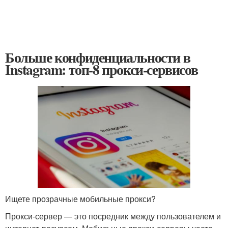
Больше конфиденциальности в
Instagram: топ-8 прокси-сервисов
Ищете прозрачные мобильные прокси?
Прокси-сервер — это посредник между пользователем и