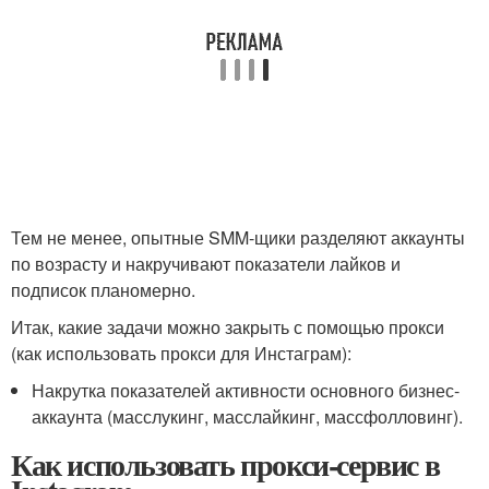
Тем не менее, опытные SMM-щики разделяют аккаунты
по возрасту и накручивают показатели лайков и
подписок планомерно.
Итак, какие задачи можно закрыть с помощью прокси
(как использовать прокси для Инстаграм):
Накрутка показателей активности основного бизнес-
аккаунта (масслукинг, масслайкинг, массфолловинг).
Как использовать прокси-сервис в