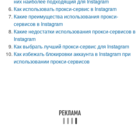
них наиболее подходящий для Instagram
Как использовать прокси-сервис в Instagram
Какие преимущества использования прокси-
сервисов в Instagram
Какие недостатки использования прокси-сервисов в
Instagram
Как выбрать лучший прокси-сервис для Instagram
Как избежать блокировки аккаунта в Instagram при
использовании прокси-сервисов