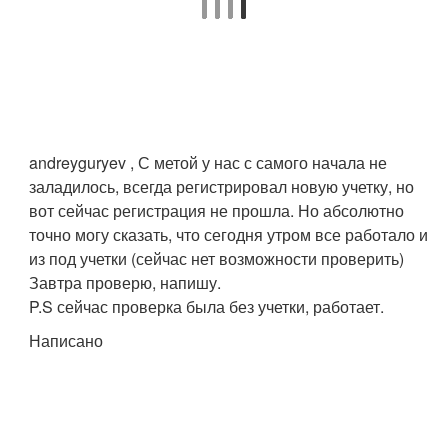
andreyguryev , С метой у нас с самого начала не
заладилось, всегда регистрировал новую учетку, но
вот сейчас регистрация не прошла. Но абсолютно
точно могу сказать, что сегодня утром все работало и
из под учетки (сейчас нет возможности проверить)
Завтра проверю, напишу.
P.S сейчас проверка была без учетки, работает.
Написано