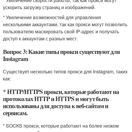
* Увеличение скорости работы, так как прокси могут
ускорить загрузку страниц и изображений.
* Увеличение возможностей для управления
несколькими аккаунтами, так как прокси могут позволить
пользователю маскировать свой IP-адрес и получать
доступ к аккаунтам с разных мест.
Вопрос 3: Какие типы прокси существуют для
Instagram
Существует несколько типов прокси для Instagram, таких
как:
* HTTP/HTTPS прокси, которые работают на
протоколах HTTP и HTTPS и могут быть
использованы для доступа к веб-сайтам и
сервисам.
* SOCKS прокси, которые работают на более низком