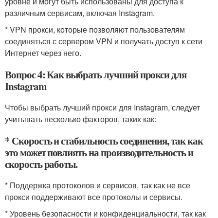
уровне и могут быть использованы для доступа к
различным сервисам, включая Instagram.
* VPN прокси, которые позволяют пользователям
соединяться с сервером VPN и получать доступ к сети
Интернет через него.
Вопрос 4: Как выбрать лучший прокси для
Instagram
Чтобы выбрать лучший прокси для Instagram, следует
учитывать несколько факторов, таких как:
* Скорость и стабильность соединения, так как
это может повлиять на производительность и
скорость работы.
* Поддержка протоколов и сервисов, так как не все
прокси поддерживают все протоколы и сервисы.
* Уровень безопасности и конфиденциальности, так как