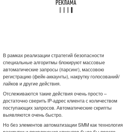
В рамках реализации стратегий безопасности
специальные алгоритмы блокируют массовые
автоматические запросы (парсинг), массовою
регистрацию (фейк-аккаунты), накрутку голосований/
лайков и другие действия.
Отслеживаются такие действия очень просто –
достаточно сверить IP-адрес клиента с количеством
поступающих запросов. Автоматические скрипты
выявляются очень быстро.
Но без элементов автоматизации SMM как технология
раскрутки и привлечения клиентов была бы просто