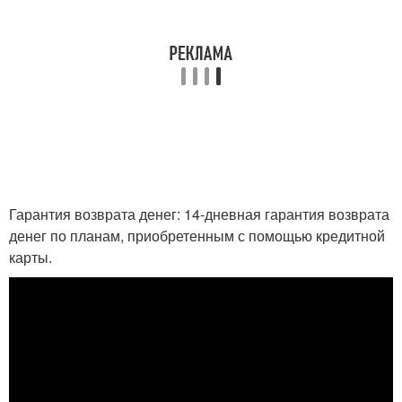
Гарантия возврата денег: 14-дневная гарантия возврата
денег по планам, приобретенным с помощью кредитной
карты.