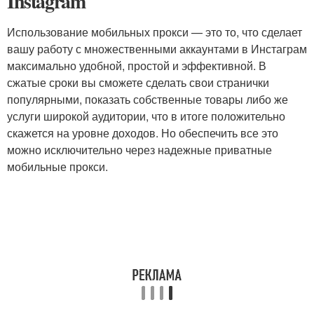
Instagram
Использование мобильных прокси — это то, что сделает
вашу работу с множественными аккаунтами в Инстаграм
максимально удобной, простой и эффективной. В
сжатые сроки вы сможете сделать свои странички
популярными, показать собственные товары либо же
услуги широкой аудитории, что в итоге положительно
скажется на уровне доходов. Но обеспечить все это
можно исключительно через надежные приватные
мобильные прокси.