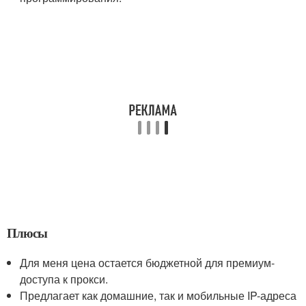
Плюсы
Для меня цена остается бюджетной для премиум-
доступа к прокси.
Предлагает как домашние, так и мобильные IP-адреса