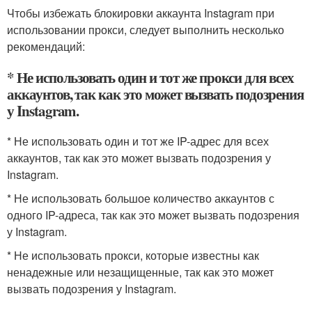
Чтобы избежать блокировки аккаунта Instagram при
использовании прокси, следует выполнить несколько
рекомендаций:
* Не использовать один и тот же прокси для всех
аккаунтов, так как это может вызвать подозрения
у Instagram.
* Не использовать один и тот же IP-адрес для всех
аккаунтов, так как это может вызвать подозрения у
Instagram.
* Не использовать большое количество аккаунтов с
одного IP-адреса, так как это может вызвать подозрения
у Instagram.
* Не использовать прокси, которые известны как
ненадежные или незащищенные, так как это может
вызвать подозрения у Instagram.