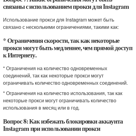
связаны с использованием прокси для Instagram
Использование прокси для Instagram может быть
связано с несколькими ограничениями, такими как:
* Ограничения скорости, так как некоторые
прокси могут быть медленнее, чем прямой доступ
к Интернету.
* Ограничения на количество одновременных
соединений, так как некоторые прокси могут
ограничивать количество одновременных соединений.
* Ограничения на количество использования, так как
некоторые прокси могут ограничивать количество
использования в месяц или в год.
Вопрос 8: Как избежать блокировки аккаунта
Instagram при использовании прокси