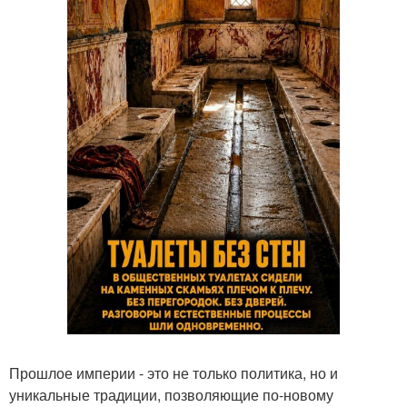
Прошлое империи - это не только политика, но и
уникальные традиции, позволяющие по-новому