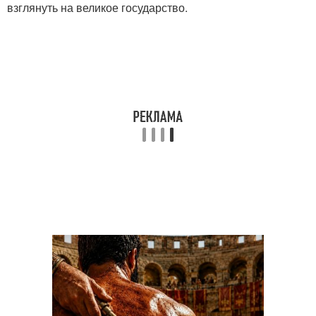
взглянуть на великое государство.