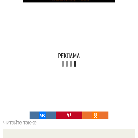
Читайте также