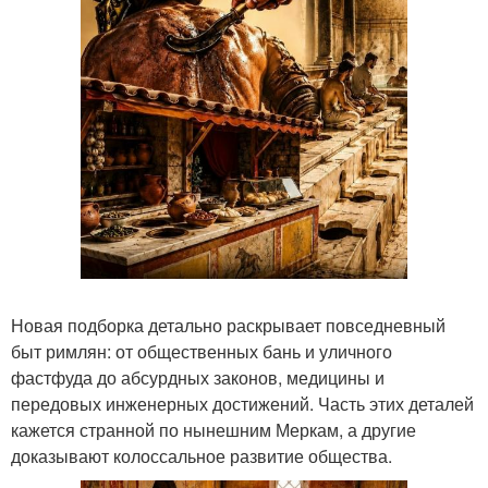
Новая подборка детально раскрывает повседневный
быт римлян: от общественных бань и уличного
фастфуда до абсурдных законов, медицины и
передовых инженерных достижений. Часть этих деталей
кажется странной по нынешним Меркам, а другие
доказывают колоссальное развитие общества.