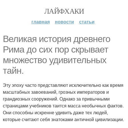
ЛАЙФХАКИ
главная
новости
статьи
Великая история древнего
Рима до сих пор скрывает
множество удивительных
тайн.
Эту эпоху часто представляют исключительно как время
масштабных завоеваний, грозных императоров и
грандиозных сооружений. Однако за привычными
страницами учебников таится масса необычных фактов.
Они способны искренне удивить даже тех людей,
которые считают себя знатоками античной цивилизации.