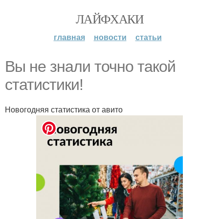
ЛАЙФХАКИ
главная
новости
статьи
Вы не знали точно такой
статистики!
Новогодняя статистика от авито