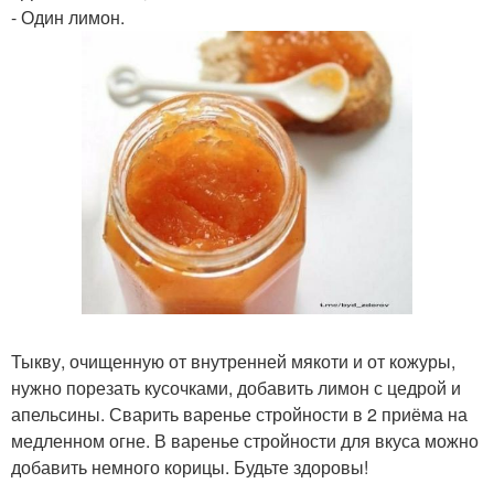
- Один лимон.
Тыкву, очищенную от внутренней мякоти и от кожуры,
нужно порезать кусочками, добавить лимон с цедрой и
апельсины. Сварить варенье стройности в 2 приёма на
медленном огне. В варенье стройности для вкуса можно
добавить немного корицы. Будьте здоровы!