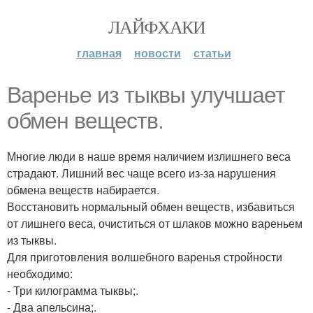
ЛАЙФХАКИ
главная
новости
статьи
Варенье из тыквы улучшает
обмен веществ.
Многие люди в наше время наличием излишнего веса
страдают. Лишний вес чаще всего из-за нарушения
обмена веществ набирается.
Восстановить нормальный обмен веществ, избавиться
от лишнего веса, очиститься от шлаков можно вареньем
из тыквы.
Для приготовления волшебного варенья стройности
необходимо:
- Три килограмма тыквы;.
- Два апельсина;.