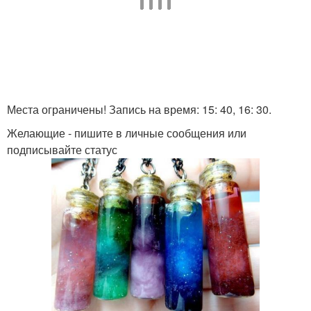
Места ограничены! Запись на время: 15: 40, 16: 30.
Желающие - пишите в личные сообщения или
подписывайте статус