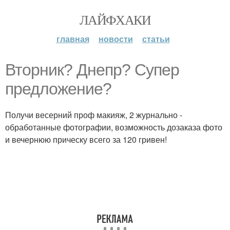
ЛАЙФХАКИ
главная
новости
статьи
Вторник? Днепр? Супер
предложение?
Получи весерний проф макияж, 2 журнально -
обработанные фотографии, возможность дозаказа фото
и вечернюю прическу всего за 120 гривен!