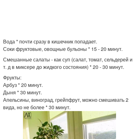
Вода * почти сразу в кишечник попадает.
Соки фруктовые, овощные бульоны * 15 - 20 минут.
Смешанные салаты - как суп (салат, томат, сельдерей и
т. д в миксере до жидкого состояния) * 20 - 30 минут.
Фрукты:
Арбуз * 20 минут.
Дыня * 30 минут.
Апельсины, виноград, грейпфрут, можно смешивать 2
вида, но не более * 30 минут.