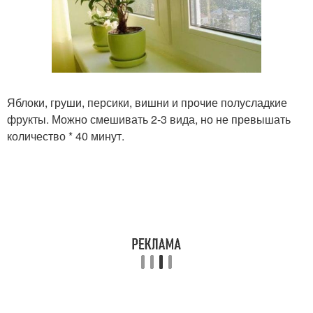
Яблоки, груши, персики, вишни и прочие полусладкие
фрукты. Можно смешивать 2-3 вида, но не превышать
количество * 40 минут.