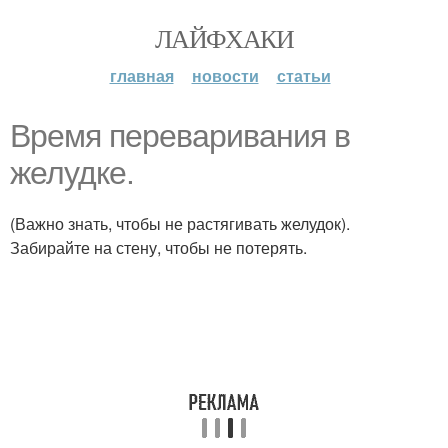
ЛАЙФХАКИ
главная
новости
статьи
Время переваривания в
желудке.
(Важно знать, чтобы не растягивать желудок).
Забирайте на стену, чтобы не потерять.