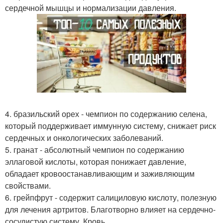
сердечной мышцы и нормализации давления.
4. бразильский орех - чемпион по содержанию селена,
который поддерживает иммунную систему, снижает риск
сердечных и онкологических заболеваний.
5. гранат - абсолютный чемпион по содержанию
эллаговой кислоты, которая понижает давление,
обладает кровоостанавливающим и заживляющим
свойствами.
6. грейпфрут - содержит салициловую кислоту, полезную
для лечения артритов. Благотворно влияет на сердечно-
сосудистую систему. Кровь.