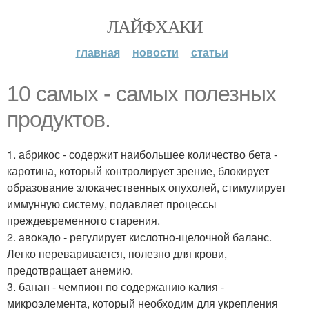
ЛАЙФХАКИ
главная
новости
статьи
10 самых - самых полезных
продуктов.
1. абрикос - содержит наибольшее количество бета -
каротина, который контролирует зрение, блокирует
образование злокачественных опухолей, стимулирует
иммунную систему, подавляет процессы
преждевременного старения.
2. авокадо - регулирует кислотно-щелочной баланс.
Легко переваривается, полезно для крови,
предотвращает анемию.
3. банан - чемпион по содержанию калия -
микроэлемента, который необходим для укрепления