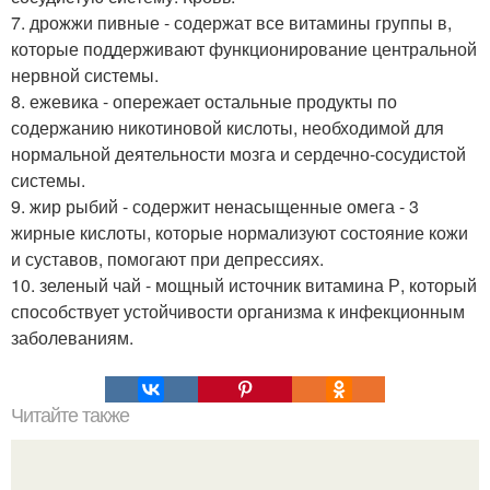
7. дрожжи пивные - содержат все витамины группы в,
которые поддерживают функционирование центральной
нервной системы.
8. ежевика - опережает остальные продукты по
содержанию никотиновой кислоты, необходимой для
нормальной деятельности мозга и сердечно-сосудистой
системы.
9. жир рыбий - содержит ненасыщенные омега - 3
жирные кислоты, которые нормализуют состояние кожи
и суставов, помогают при депрессиях.
10. зеленый чай - мощный источник витамина Р, который
способствует устойчивости организма к инфекционным
заболеваниям.
Читайте также