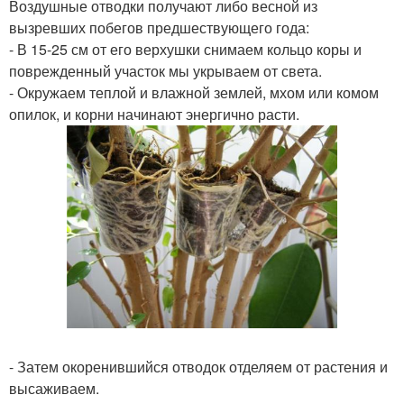
Воздушные отводки получают либо весной из
вызревших побегов предшествующего года:
- В 15-25 см от его верхушки снимаем кольцо коры и
поврежденный участок мы укрываем от света.
- Окружаем теплой и влажной землей, мхом или комом
опилок, и корни начинают энергично расти.
- Затем окоренившийся отводок отделяем от растения и
высаживаем.