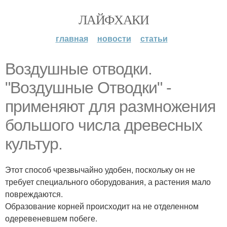
ЛАЙФХАКИ
главная
новости
статьи
Воздушные отводки.
"Воздушные Отводки" -
применяют для размножения
большого числа древесных
культур.
Этот способ чрезвычайно удобен, поскольку он не
требует специального оборудования, а растения мало
повреждаются.
Образование корней происходит на не отделенном
одеревеневшем побеге.