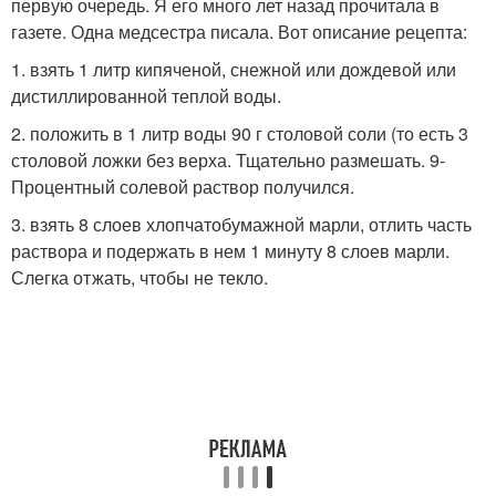
первую очередь. Я его много лет назад прочитала в
газете. Одна медсестра писала. Вот описание рецепта:
1. взять 1 литр кипяченой, снежной или дождевой или
дистиллированной теплой воды.
2. положить в 1 литр воды 90 г столовой соли (то есть 3
столовой ложки без верха. Тщательно размешать. 9-
Процентный солевой раствор получился.
3. взять 8 слоев хлопчатобумажной марли, отлить часть
раствора и подержать в нем 1 минуту 8 слоев марли.
Слегка отжать, чтобы не текло.