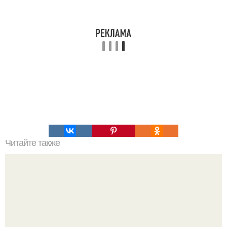
Читайте также