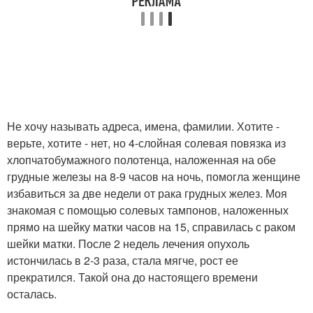
Не хочу называть адреса, имена, фамилии. Хотите -
верьте, хотите - нет, но 4-слойная солевая повязка из
хлопчатобумажного полотенца, наложенная на обе
грудные железы на 8-9 часов на ночь, помогла женщине
избавиться за две недели от рака грудных желез. Моя
знакомая с помощью солевых тампонов, наложенных
прямо на шейку матки часов на 15, справилась с раком
шейки матки. После 2 недель лечения опухоль
истончилась в 2-3 раза, стала мягче, рост ее
прекратился. Такой она до настоящего времени
осталась.