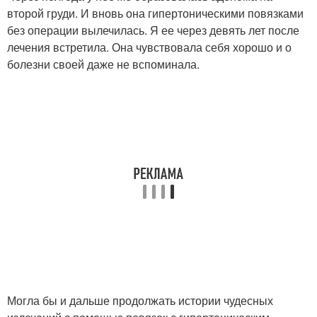
второй груди. И вновь она гипертоническими повязками
без операции вылечилась. Я ее через девять лет после
лечения встретила. Она чувствовала себя хорошо и о
болезни своей даже не вспоминала.
Могла бы и дальше продолжать истории чудесных