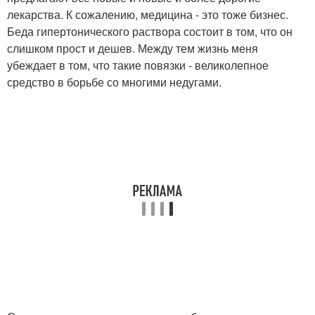
лекарства. К сожалению, медицина - это тоже бизнес.
Беда гипертонического раствора состоит в том, что он
слишком прост и дешев. Между тем жизнь меня
убеждает в том, что такие повязки - великолепное
средство в борьбе со многими недугами.