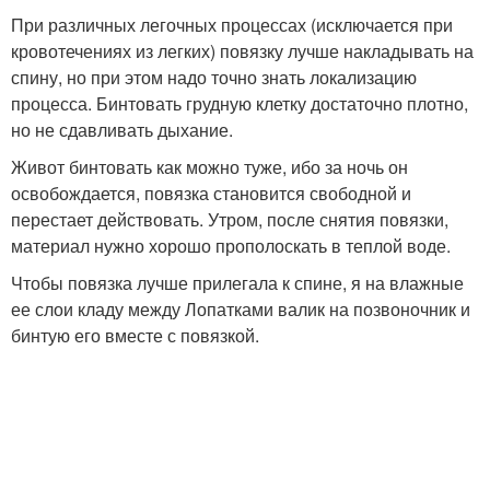
При различных легочных процессах (исключается при
кровотечениях из легких) повязку лучше накладывать на
спину, но при этом надо точно знать локализацию
процесса. Бинтовать грудную клетку достаточно плотно,
но не сдавливать дыхание.
Живот бинтовать как можно туже, ибо за ночь он
освобождается, повязка становится свободной и
перестает действовать. Утром, после снятия повязки,
материал нужно хорошо прополоскать в теплой воде.
Чтобы повязка лучше прилегала к спине, я на влажные
ее слои кладу между Лопатками валик на позвоночник и
бинтую его вместе с повязкой.