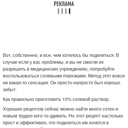
Вот, собственно, и все, чем хотелось бы поделиться. В
случае если у вас проблемы, и вы не смогли их
разрешить в медицинских учреждениях, попробуйте
воспользоваться солевыми повязками. Метод этот вовсе
не какая-то сенсация. Он просто-напросто был хорошо
забыт.
Как правильно приготовить 10% солевой раствор.
Хороших рецептов сейчас можно найти много сотен и
новым трудно кого-то удивить. Но этот рецепт настолько
прост и эффективен, что поделиться им хочется в