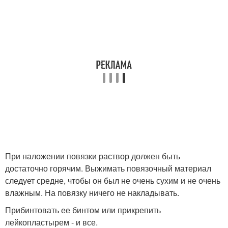
При наложении повязки раствор должен быть
достаточно горячим. Выжимать повязочный материал
следует средне, чтобы он был не очень сухим и не очень
влажным. На повязку ничего не накладывать.
Прибинтовать ее бинтом или прикрепить
лейкопластырем - и все.