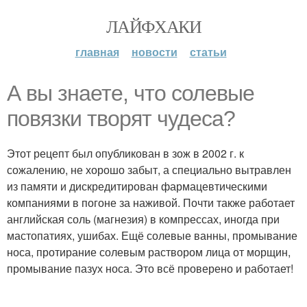
ЛАЙФХАКИ
главная
новости
статьи
А вы знаете, что солевые
повязки творят чудеса?
Этот рецепт был опубликован в зож в 2002 г. к
сожалению, не хорошо забыт, а специально вытравлен
из памяти и дискредитирован фармацевтическими
компаниями в погоне за наживой. Почти также работает
английская соль (магнезия) в компрессах, иногда при
мастопатиях, ушибах. Ещё солевые ванны, промывание
носа, протирание солевым раствором лица от морщин,
промывание пазух носа. Это всё проверено и работает!