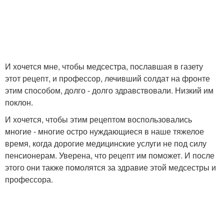
И хочется мне, чтобы медсестра, пославшая в газету
этот рецепт, и профессор, лечивший солдат на фронте
этим способом, долго - долго здравствовали. Низкий им
поклон.
И хочется, чтобы этим рецептом воспользовались
многие - многие остро нуждающиеся в наше тяжелое
время, когда дорогие медицинские услуги не под силу
пенсионерам. Уверена, что рецепт им поможет. И после
этого они также помолятся за здравие этой медсестры и
профессора.