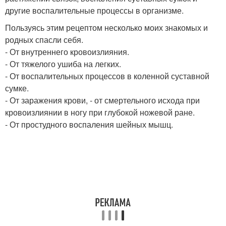
другие воспалительные процессы в организме.
Пользуясь этим рецептом несколько моих знакомых и
родных спасли себя.
- От внутреннего кровоизлияния.
- От тяжелого ушиба на легких.
- От воспалительных процессов в коленной суставной
сумке.
- От заражения крови, - от смертельного исхода при
кровоизлиянии в ногу при глубокой ножевой ране.
- От простудного воспаления шейных мышц.