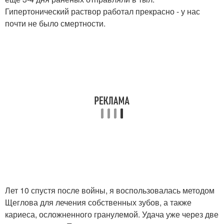
Гипертонический раствор работал прекрасно - у нас
почти не было смертности.
Лет 10 спустя после войны, я воспользовалась методом
Щеглова для лечения собственных зубов, а также
кариеса, осложненного гранулемой. Удача уже через две