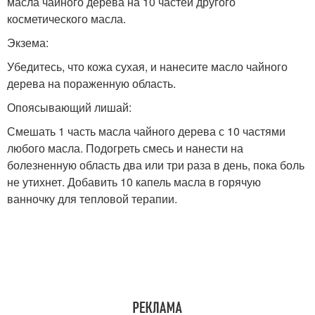
масла чайного дерева на 10 частей другого
косметического масла.
Экзема:
Убедитесь, что кожа сухая, и нанесите масло чайного
дерева на пораженную область.
Опоясывающий лишай:
Смешать 1 часть масла чайного дерева с 10 частями
любого масла. Подогреть смесь и нанести на
болезненную область два или три раза в день, пока боль
не утихнет. Добавить 10 капель масла в горячую
ванночку для тепловой терапии.