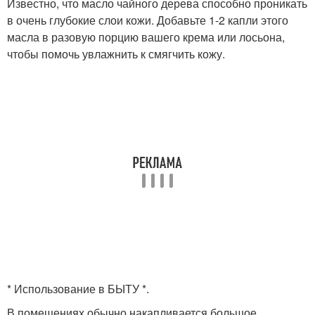
Известно, что масло чайного дерева способно проникать
в очень глубокие слои кожи. Добавьте 1-2 капли этого
масла в разовую порцию вашего крема или лосьона,
чтобы помочь увлажнить к смягчить кожу.
* Использование в БЫТУ *.
В помещениях обычно накапливается большое