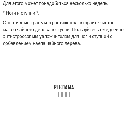
Для этого может понадобиться несколько недель.
* Ноги и ступни *.
Спортивные травмы и растяжения: втирайте чистое
масло чайного дерева в ступни. Пользуйтесь ежедневно
антистрессовым увлажнителем для ног и ступней с
добавлением наела чайного дерева.