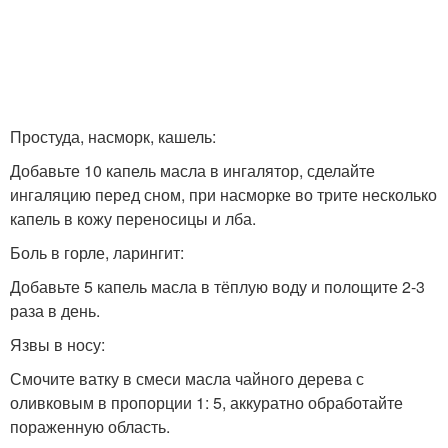
Простуда, насморк, кашель:
Добавьте 10 капель масла в ингалятор, сделайте
ингаляцию перед сном, при насморке во трите несколько
капель в кожу переносицы и лба.
Боль в горле, ларингит:
Добавьте 5 капель масла в тёплую воду и полощите 2-3
раза в день.
Язвы в носу:
Смочите ватку в смеси масла чайного дерева с
оливковым в пропорции 1: 5, аккуратно обработайте
пораженную область.