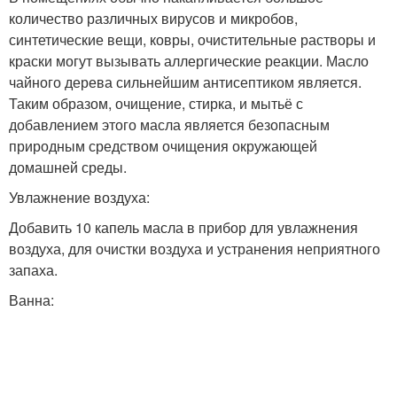
количество различных вирусов и микробов,
синтетические вещи, ковры, очистительные растворы и
краски могут вызывать аллергические реакции. Масло
чайного дерева сильнейшим антисептиком является.
Таким образом, очищение, стирка, и мытьё с
добавлением этого масла является безопасным
природным средством очищения окружающей
домашней среды.
Увлажнение воздуха:
Добавить 10 капель масла в прибор для увлажнения
воздуха, для очистки воздуха и устранения неприятного
запаха.
Ванна: