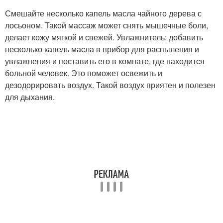
Смешайте несколько капель масла чайного дерева с
лосьоном. Такой массаж может снять мышечные боли,
делает кожу мягкой и свежей. Увлажнитель: добавить
несколько капель масла в прибор для распыления и
увлажнения и поставить его в комнате, где находится
больной человек. Это поможет освежить и
дезодорировать воздух. Такой воздух приятен и полезен
для дыхания.