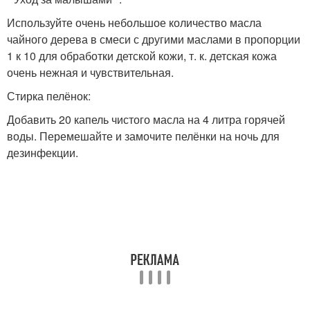
Используйте очень небольшое количество масла
чайного дерева в смеси с другими маслами в пропорции
1 к 10 для обработки детской кожи, т. к. детская кожа
очень нежная и чувствительная.
Стирка пелёнок:
Добавить 20 капель чистого масла на 4 литра горячей
воды. Перемешайте и замочите пелёнки на ночь для
дезинфекции.