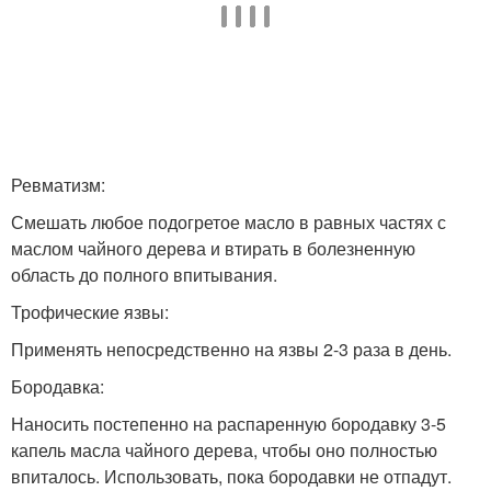
Ревматизм:
Смешать любое подогретое масло в равных частях с
маслом чайного дерева и втирать в болезненную
область до полного впитывания.
Трофические язвы:
Применять непосредственно на язвы 2-3 раза в день.
Бородавка:
Наносить постепенно на распаренную бородавку 3-5
капель масла чайного дерева, чтобы оно полностью
впиталось. Использовать, пока бородавки не отпадут.