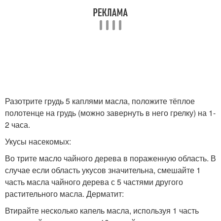
Разотрите грудь 5 каплями масла, положите тёплое
полотенце на грудь (можно завернуть в него грелку) на 1-
2 часа.
Укусы насекомых:
Во трите масло чайного дерева в пораженную область. В
случае если область укусов значительна, смешайте 1
часть масла чайного дерева с 5 частями другого
растительного масла. Дерматит:
Втирайте несколько капель масла, используя 1 часть