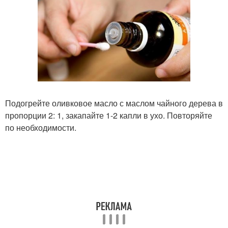
Подогрейте оливковое масло с маслом чайного дерева в
пропорции 2: 1, закапайте 1-2 капли в ухо. Повторяйте
по необходимости.