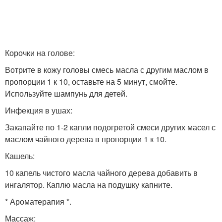
Корочки на голове:
Вотрите в кожу головы смесь масла с другим маслом в
пропорции 1 к 10, оставьте на 5 минут, смойте.
Используйте шампунь для детей.
Инфекция в ушах:
Закапайте по 1-2 капли подогретой смеси других масел с
маслом чайного дерева в пропорции 1 к 10.
Кашель:
10 капель чистого масла чайного дерева добавить в
ингалятор. Каплю масла на подушку капните.
* Ароматерапия *.
Массаж: