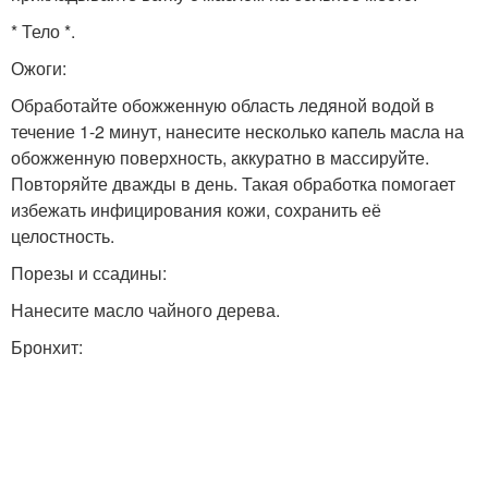
* Тело *.
Ожоги:
Обработайте обожженную область ледяной водой в
течение 1-2 минут, нанесите несколько капель масла на
обожженную поверхность, аккуратно в массируйте.
Повторяйте дважды в день. Такая обработка помогает
избежать инфицирования кожи, сохранить её
целостность.
Порезы и ссадины:
Нанесите масло чайного дерева.
Бронхит: