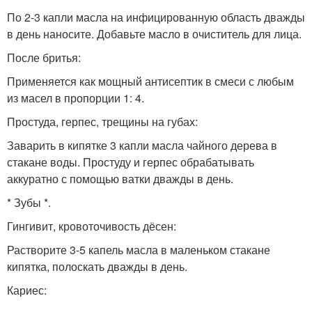
По 2-3 капли масла на инфицированную область дважды
в день наносите. Добавьте масло в очиститель для лица.
После бритья:
Применяется как мощный антисептик в смеси с любым
из масел в пропорции 1: 4.
Простуда, герпес, трещины на губах:
Заварить в кипятке 3 капли масла чайного дерева в
стакане воды. Простуду и герпес обрабатывать
аккуратно с помощью ватки дважды в день.
* Зубы *.
Гингивит, кровоточивость дёсен:
Растворите 3-5 капель масла в маленьком стакане
кипятка, полоскать дважды в день.
Кариес: