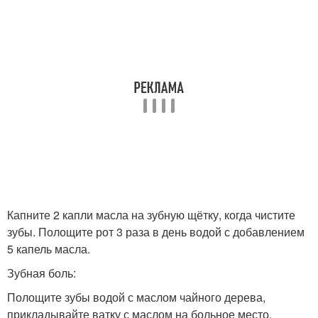
Капните 2 капли масла на зубную щётку, когда чистите
зубы. Полощите рот 3 раза в день водой с добавлением
5 капель масла.
Зубная боль:
Полощите зубы водой с маслом чайного дерева,
прикладывайте ватку с маслом на больное место.