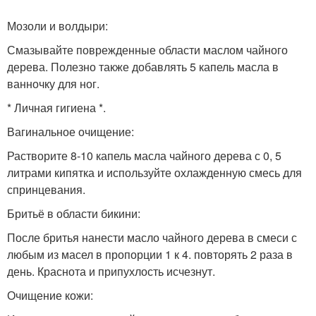
Мозоли и волдыри:
Смазывайте поврежденные области маслом чайного
дерева. Полезно также добавлять 5 капель масла в
ванночку для ног.
* Личная гигиена *.
Вагинальное очищение:
Растворите 8-10 капель масла чайного дерева с 0, 5
литрами кипятка и используйте охлажденную смесь для
спринцевания.
Бритьё в области бикини:
После бритья нанести масло чайного дерева в смеси с
любым из масел в пропорции 1 к 4. повторять 2 раза в
день. Краснота и припухлость исчезнут.
Очищение кожи: