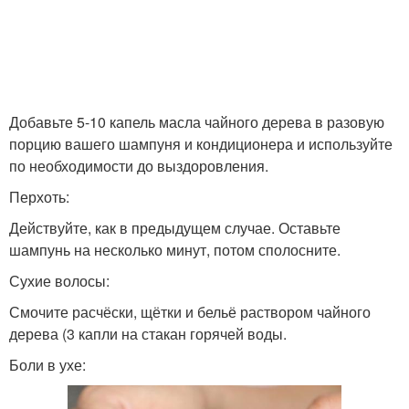
Добавьте 5-10 капель масла чайного дерева в разовую
порцию вашего шампуня и кондиционера и используйте
по необходимости до выздоровления.
Перхоть:
Действуйте, как в предыдущем случае. Оставьте
шампунь на несколько минут, потом сполосните.
Сухие волосы:
Смочите расчёски, щётки и бельё раствором чайного
дерева (3 капли на стакан горячей воды.
Боли в ухе: