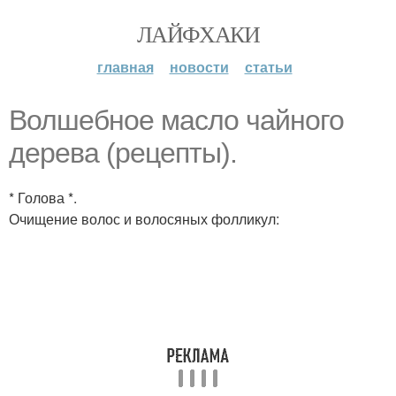
ЛАЙФХАКИ
главная
новости
статьи
Волшебное масло чайного
дерева (рецепты).
* Голова *.
Очищение волос и волосяных фолликул: