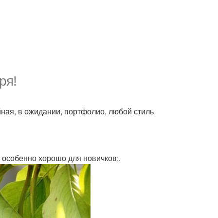
ря!
йная, в ожидании, портфолио, любой стиль
, особенно хорошо для новичков;.