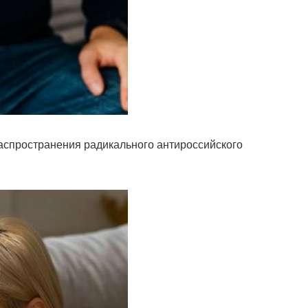
распространения радикального антироссийского