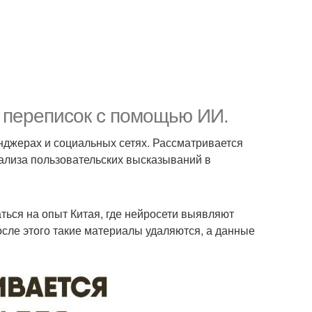
 переписок с помощью ИИ.
джерах и социальных сетях. Рассматривается
нализа пользовательских высказываний в
ться на опыт Китая, где нейросети выявляют
осле этого такие материалы удаляются, а данные