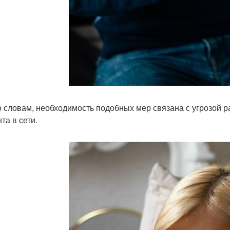
о словам, необходимость подобных мер связана с угрозой 
та в сети.