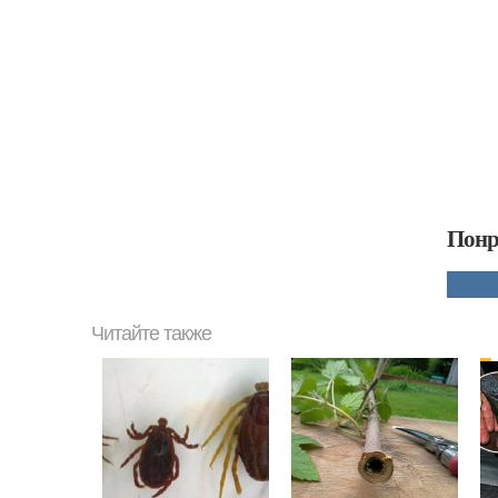
Понр
Читайте также