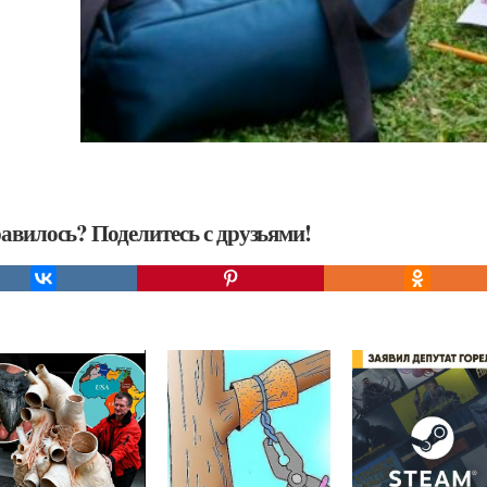
авилось? Поделитесь с друзьями!