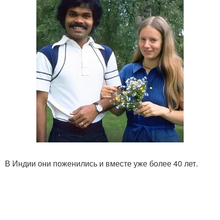
В Индии они поженились и вместе уже более 40 лет.