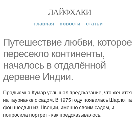
ЛАЙФХАКИ
главная
новости
статьи
Путешествие любви, которое
пересекло континенты,
началось в отдалённой
деревне Индии.
Прадьюмна Кумар услышал предсказание, что женится
на таурианке с садом. В 1975 году появилась Шарлотта
фон шедвин из Швеции, именно своим садом, и
попросила портрет - как предсказывалось.