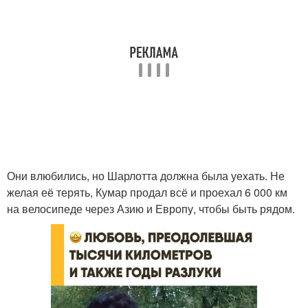
Они влюбились, но Шарлотта должна была уехать. Не
желая её терять, Кумар продал всё и проехал 6 000 км
на велосипеде через Азию и Европу, чтобы быть рядом.