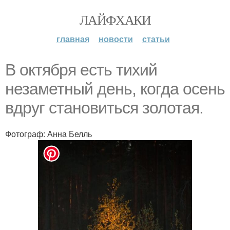
ЛАЙФХАКИ
главная
новости
статьи
В октября есть тихий
незаметный день, когда осень
вдруг становиться золотая.
Фотограф: Анна Белль