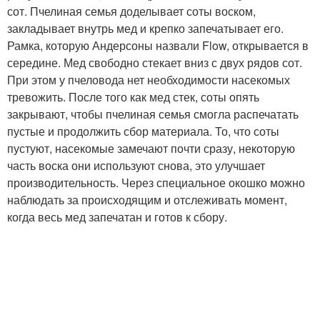
сот. Пчелиная семья доделывает соты воском,
закладывает внутрь мед и крепко запечатывает его.
Рамка, которую Андерсоны назвали Flow, открывается в
середине. Мед свободно стекает вниз с двух рядов сот.
При этом у пчеловода нет необходимости насекомых
тревожить. После того как мед стек, соты опять
закрывают, чтобы пчелиная семья смогла распечатать
пустые и продолжить сбор материала. То, что соты
пустуют, насекомые замечают почти сразу, некоторую
часть воска они используют снова, это улучшает
производительность. Через специальное окошко можно
наблюдать за происходящим и отслеживать момент,
когда весь мед запечатан и готов к сбору.