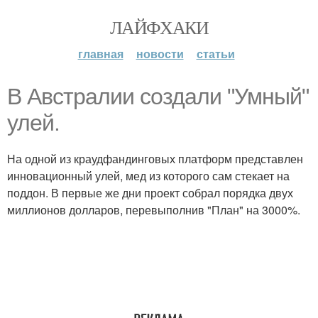
ЛАЙФХАКИ
главная
новости
статьи
В Австралии создали "Умный"
улей.
На одной из краудфандинговых платформ представлен
инновационный улей, мед из которого сам стекает на
поддон. В первые же дни проект собрал порядка двух
миллионов долларов, перевыполнив "План" на 3000%.