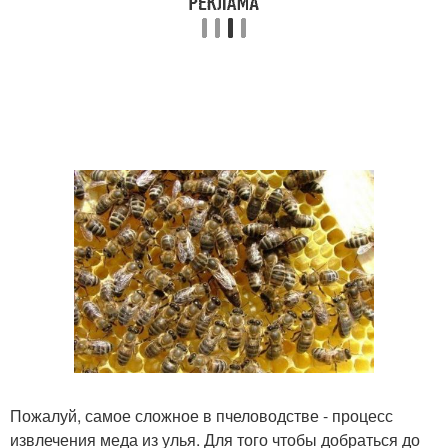
Пожалуй, самое сложное в пчеловодстве - процесс
извлечения меда из улья. Для того чтобы добраться до