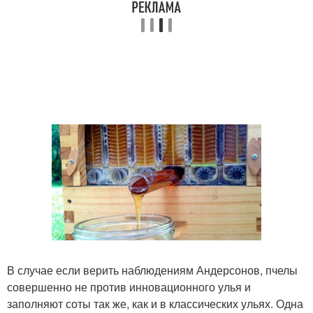
В случае если верить наблюдениям Андерсонов, пчелы
совершенно не против инновационного улья и
заполняют соты так же, как и в классических ульях. Одна