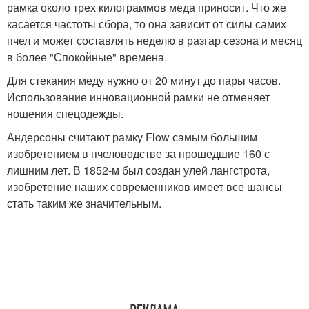
рамка около трех килограммов меда приносит. Что же
касается частоты сбора, то она зависит от силы самих
пчел и может составлять неделю в разгар сезона и месяц
в более "Спокойные" времена.
Для стекания меду нужно от 20 минут до пары часов.
Использование инновационной рамки не отменяет
ношения спецодежды.
Андерсоны считают рамку Flow самым большим
изобретением в пчеловодстве за прошедшие 160 с
лишним лет. В 1852-м был создан улей лангстрота,
изобретение наших современников имеет все шансы
стать таким же значительным.