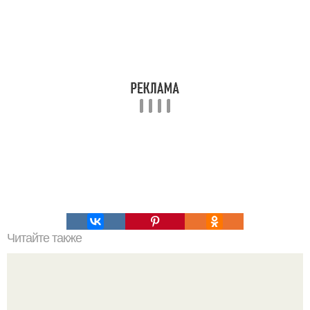
Читайте также