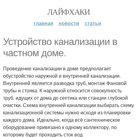
ЛАЙФХАКИ
главная
новости
статьи
Устройство канализации в
частном доме.
Проведение канализации в доме предполагает
обустройство наружной и внутренней канализации.
Внутренней является разводка труб, монтаж Фановой
трубы и стояка. К наружной относится совокупность
труб, идущих от дома до септика или станции глубокой
очистки. Схема внутренней канализации выбирать схему
канализационной системы нужно исходя из планировки
каждого дома. Идеально, когда всё сантехническое
оборудование привязано к одному коллектору, по
которому будет проходить сток вод