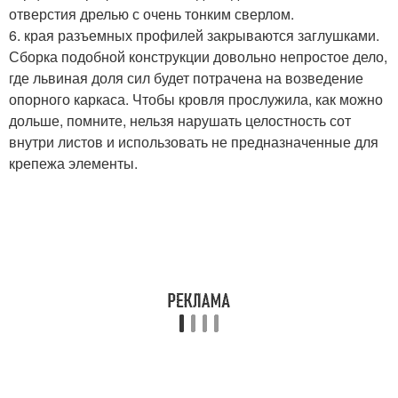
отверстия дрелью с очень тонким сверлом.
6. края разъемных профилей закрываются заглушками.
Сборка подобной конструкции довольно непростое дело,
где львиная доля сил будет потрачена на возведение
опорного каркаса. Чтобы кровля прослужила, как можно
дольше, помните, нельзя нарушать целостность сот
внутри листов и использовать не предназначенные для
крепежа элементы.