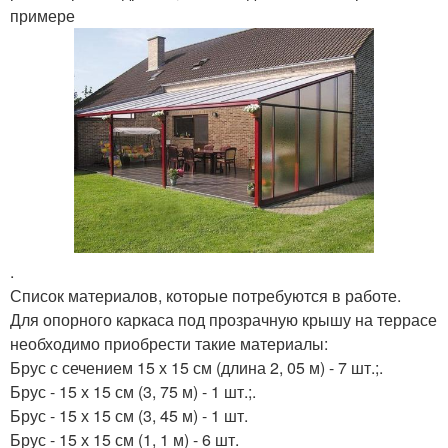
примере
.
Список материалов, которые потребуются в работе.
Для опорного каркаса под прозрачную крышу на террасе
необходимо приобрести такие материалы:
Брус с сечением 15 х 15 см (длина 2, 05 м) - 7 шт.;.
Брус - 15 х 15 см (3, 75 м) - 1 шт.;.
Брус - 15 х 15 см (3, 45 м) - 1 шт.
Брус - 15 х 15 см (1, 1 м) - 6 шт.