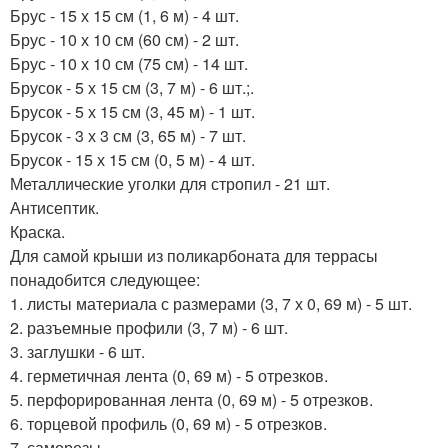
Брус - 15 х 15 см (1, 6 м) - 4 шт.
Брус - 10 х 10 см (60 см) - 2 шт.
Брус - 10 х 10 см (75 см) - 14 шт.
Брусок - 5 х 15 см (3, 7 м) - 6 шт.;.
Брусок - 5 х 15 см (3, 45 м) - 1 шт.
Брусок - 3 х 3 см (3, 65 м) - 7 шт.
Брусок - 15 х 15 см (0, 5 м) - 4 шт.
Металлические уголки для стропил - 21 шт.
Антисептик.
Краска.
Для самой крыши из поликарбоната для террасы
понадобится следующее:
1. листы материала с размерами (3, 7 х 0, 69 м) - 5 шт.
2. разъемные профили (3, 7 м) - 6 шт.
3. заглушки - 6 шт.
4. герметичная лента (0, 69 м) - 5 отрезков.
5. перфорированная лента (0, 69 м) - 5 отрезков.
6. торцевой профиль (0, 69 м) - 5 отрезков.
7. саморезы.