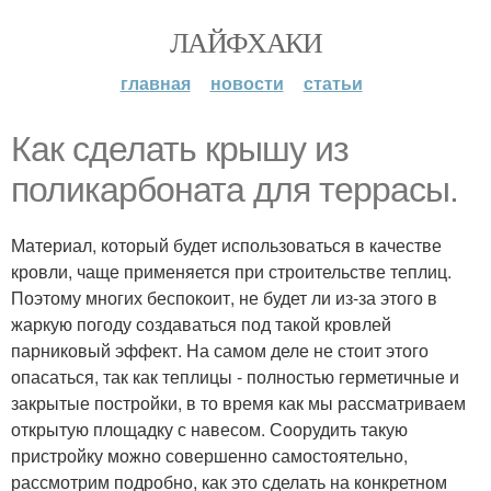
ЛАЙФХАКИ
главная
новости
статьи
Как сделать крышу из
поликарбоната для террасы.
Материал, который будет использоваться в качестве
кровли, чаще применяется при строительстве теплиц.
Поэтому многих беспокоит, не будет ли из-за этого в
жаркую погоду создаваться под такой кровлей
парниковый эффект. На самом деле не стоит этого
опасаться, так как теплицы - полностью герметичные и
закрытые постройки, в то время как мы рассматриваем
открытую площадку с навесом. Соорудить такую
пристройку можно совершенно самостоятельно,
рассмотрим подробно, как это сделать на конкретном