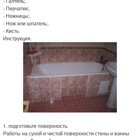
- Галтель;.
- Перчатки;.
- Ножницы;.
- Нож или шпатель;.
- Кисть.
Инструкция.
1. подготовьте поверхность.
Работы на сухой и чистой поверхности стены и ванны