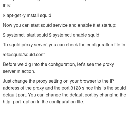
this:
$ apt-get -y install squid
Now you can start squid service and enable it at startup:
$ systemctl start squid $ systemctl enable squid
To squid proxy server, you can check the configuration file in
/etc/squid/squid.conf
Before we dig into the configuration, let’s see the proxy
server in action.
Just change the proxy setting on your browser to the IP
address of the proxy and the port 3128 since this is the squid
default port. You can change the default port by changing the
http_port option in the configuration file.