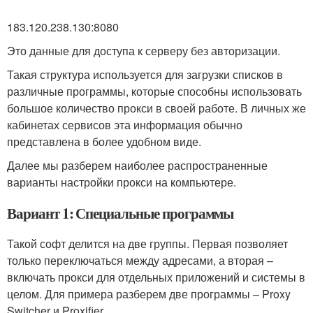
183.120.238.130:8080
Это данные для доступа к серверу без авторизации.
Такая структура используется для загрузки списков в
различные программы, которые способны использовать
большое количество прокси в своей работе. В личных же
кабинетах сервисов эта информация обычно
представлена в более удобном виде.
Далее мы разберем наиболее распространенные
варианты настройки прокси на компьютере.
Вариант 1: Специальные программы
Такой софт делится на две группы. Первая позволяет
только переключаться между адресами, а вторая –
включать прокси для отдельных приложений и системы в
целом. Для примера разберем две программы – Proxy
Switcher и Proxifier.