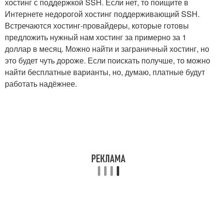
хостинг с поддержкой SSH. Если нет, то поищите в
Интернете недорогой хостинг поддерживающий SSH.
Встречаются хостинг-провайдеры, которые готовы
предложить нужный нам хостинг за примерно за 1
доллар в месяц. Можно найти и заграничный хостинг, но
это будет чуть дороже. Если поискать получше, то можно
найти бесплатные варианты, но, думаю, платные будут
работать надёжнее.