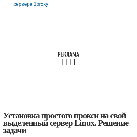
сервера 3proxy
Установка простого прокси на свой
выделенный сервер Linux. Решение
задачи