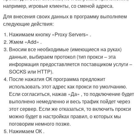
например, игровые клиенты, со сменой адреса.
Для внесения своих данных в программу выполняем
следующие действия:
Нажимаем кнопку «Proxy Servers» .
Жмем «Add» .
Вносим все необходимые (имеющиеся на руках)
данные, выбираем протокол (тип прокси – эта
информация предоставляется поставщиком услуги –
SOCKS или HTTP).
После нажатия ОК программа предложит
использовать этот адрес как прокси по умолчанию.
Если согласиться, нажав «Да» , то подключение будет
выполнено немедленно и весь трафик пойдет через
этот сервер. Если же отказаться, то включить прокси
можно будет в настройках правил, о которых мы
поговорим немного позже.
Нажимаем ОК .