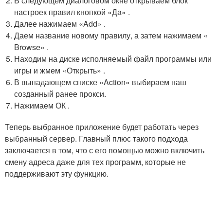
В следующем диалоговом окне открываем блок
настроек правил кнопкой «Да» .
Далее нажимаем «Add» .
Даем название новому правилу, а затем нажимаем «
Browse» .
Находим на диске исполняемый файл программы или
игры и жмем «Открыть» .
В выпадающем списке «Action» выбираем наш
созданный ранее прокси.
Нажимаем ОК .
Теперь выбранное приложение будет работать через
выбранный сервер. Главный плюс такого подхода
заключается в том, что с его помощью можно включить
смену адреса даже для тех программ, которые не
поддерживают эту функцию.