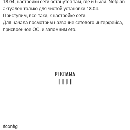
18.04, настройки сети останутся там, где и были. Netplan
актуален только для чистой установки 18.04.
Приступим, все-таки, к настройке сети.
Для начала посмотрим название сетевого интерфейса,
присвоенное ОС, и запомним его.
ifconfig