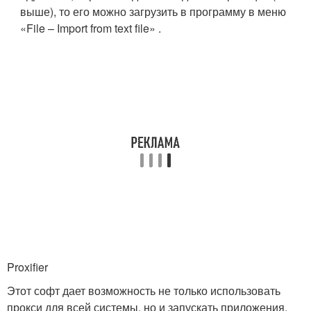
выше), то его можно загрузить в программу в меню
«File – Import from text file» .
Proxifier
Этот софт дает возможность не только использовать
прокси для всей системы, но и запускать приложения,