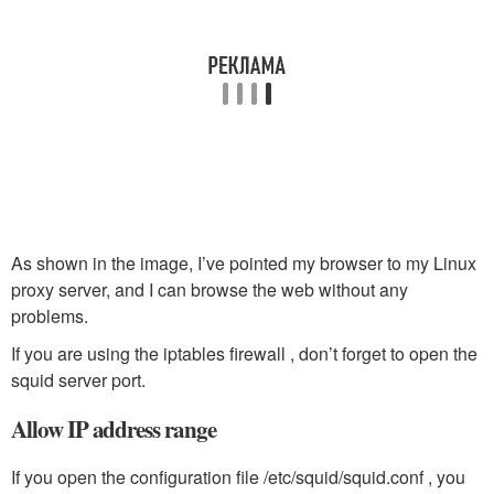
As shown in the image, I’ve pointed my browser to my Linux
proxy server, and I can browse the web without any
problems.
If you are using the iptables firewall , don’t forget to open the
squid server port.
Allow IP address range
If you open the configuration file /etc/squid/squid.conf , you