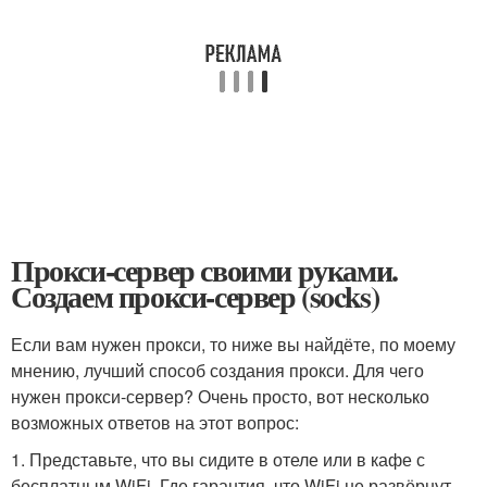
Прокси-сервер своими руками.
Создаем прокси-сервер (socks)
Если вам нужен прокси, то ниже вы найдёте, по моему
мнению, лучший способ создания прокси. Для чего
нужен прокси-сервер? Очень просто, вот несколько
возможных ответов на этот вопрос:
1. Представьте, что вы сидите в отеле или в кафе с
бесплатным WiFi. Где гарантия, что WiFi не развёрнут