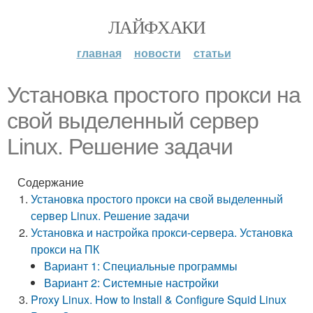
ЛАЙФХАКИ
главная
новости
статьи
Установка простого прокси на
свой выделенный сервер
Linux. Решение задачи
Содержание
Установка простого прокси на свой выделенный
сервер Linux. Решение задачи
Установка и настройка прокси-сервера. Установка
прокси на ПК
Вариант 1: Специальные программы
Вариант 2: Системные настройки
Proxy Linux. How to Install & Configure Squid Linux