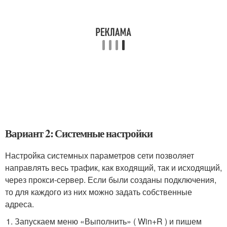
Вариант 2: Системные настройки
Настройка системных параметров сети позволяет
направлять весь трафик, как входящий, так и исходящий,
через прокси-сервер. Если были созданы подключения,
то для каждого из них можно задать собственные
адреса.
Запускаем меню «Выполнить» ( Win+R ) и пишем