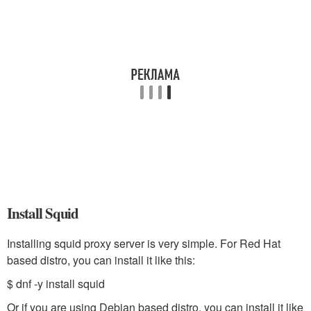
Install Squid
Installing squid proxy server is very simple. For Red Hat
based distro, you can install it like this:
$ dnf -y install squid
Or if you are using Debian based distro, you can install it like