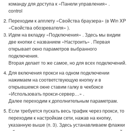
команду для доступа к «Панели управления» .
control
Переходим к апплету «Свойства браузера» (в Win XP
«Свойства обозревателя» ).
Идем на вкладку «Подключения» . Здесь мы видим
две кнопки с названием «Настроить» . Первая
открывает окно параметров выбранного
подключения.
Вторая делает то же самое, но для всех подключений.
Для включения прокси на одном подключении
нажимаем на соответствующую кнопку и в
открывшемся окне ставим галку в чекбоксе
«Использовать прокси-сервер…» .
Далее переходим к дополнительным параметрам.
Если требуется пускать весь трафик через прокси, то
переходим к настройкам сети, нажав на кнопку,
указанную выше (п. 3). Здесь устанавливаем флажки