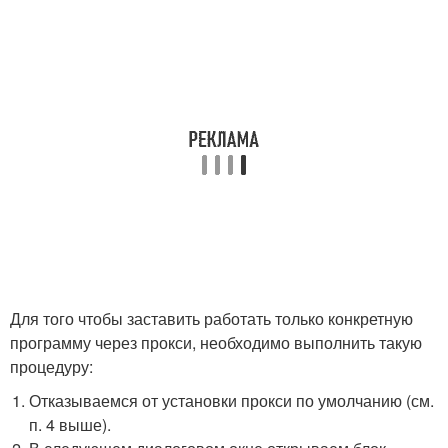
Для того чтобы заставить работать только конкретную
программу через прокси, необходимо выполнить такую
процедуру:
Отказываемся от установки прокси по умолчанию (см.
п. 4 выше).