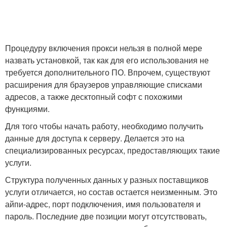
Процедуру включения прокси нельзя в полной мере
назвать установкой, так как для его использования не
требуется дополнительного ПО. Впрочем, существуют
расширения для браузеров управляющие списками
адресов, а также десктопный софт с похожими
функциями.
Для того чтобы начать работу, необходимо получить
данные для доступа к серверу. Делается это на
специализированных ресурсах, предоставляющих такие
услуги.
Структура полученных данных у разных поставщиков
услуги отличается, но состав остается неизменным. Это
айпи-адрес, порт подключения, имя пользователя и
пароль. Последние две позиции могут отсутствовать,