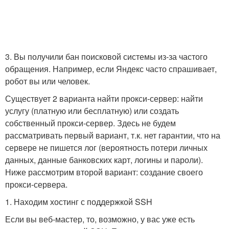
3. Вы получили бан поисковой системы из-за частого
обращения. Например, если Яндекс часто спрашивает,
робот вы или человек.
Существует 2 варианта найти прокси-сервер: найти
услугу (платную или бесплатную) или создать
собственный прокси-сервер. Здесь не будем
рассматривать первый вариант, т.к. нет гарантии, что на
сервере не пишется лог (вероятность потери личных
данных, данные банковских карт, логины и пароли).
Ниже рассмотрим второй вариант: создание своего
прокси-сервера.
1. Находим хостинг с поддержкой SSH
Если вы веб-мастер, то, возможно, у вас уже есть