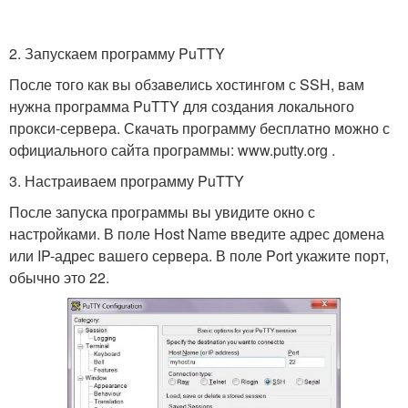
2. Запускаем программу PuTTY
После того как вы обзавелись хостингом с SSH, вам
нужна программа PuTTY для создания локального
прокси-сервера. Скачать программу бесплатно можно с
официального сайта программы: www.putty.org .
3. Настраиваем программу PuTTY
После запуска программы вы увидите окно с
настройками. В поле Host Name введите адрес домена
или IP-адрес вашего сервера. В поле Port укажите порт,
обычно это 22.