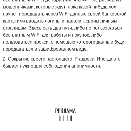
мошенниками, которые ждут, пока какой-нибудь лох
начнёт передавать через WiFi данные своей банковской
карты или вводить логины и пароли к своим личным
страницам. Здесь есть два пути, либо не пользоваться
бесплатным WiFi для работы и покупок, либо
пользоваться прокси, с помощью которого данные будут
передаваться в зашифрованном виде.
2. Сокрытие своего настоящего IP-адреса. Иногда это
бывает нужно для соблюдения анонимности.