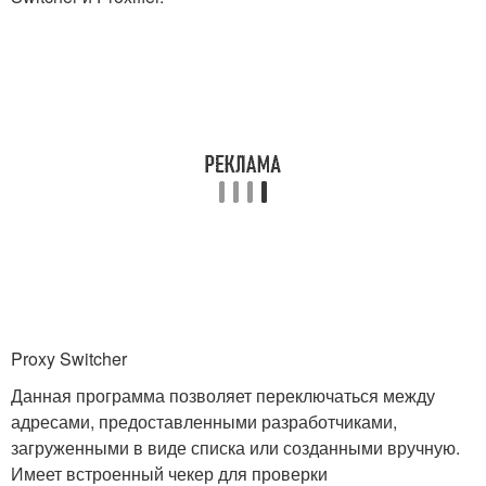
Proxy Switcher
Данная программа позволяет переключаться между
адресами, предоставленными разработчиками,
загруженными в виде списка или созданными вручную.
Имеет встроенный чекер для проверки