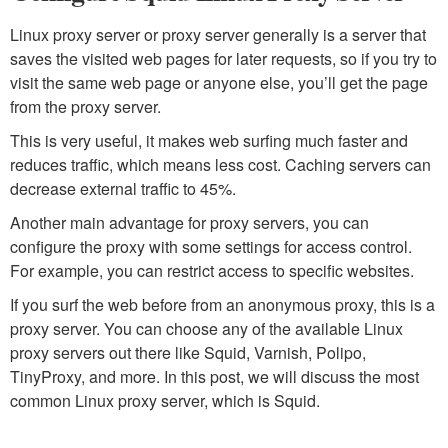
Linux proxy server or proxy server generally is a server that
saves the visited web pages for later requests, so if you try to
visit the same web page or anyone else, you’ll get the page
from the proxy server.
This is very useful, it makes web surfing much faster and
reduces traffic, which means less cost. Caching servers can
decrease external traffic to 45%.
Another main advantage for proxy servers, you can
configure the proxy with some settings for access control.
For example, you can restrict access to specific websites.
If you surf the web before from an anonymous proxy, this is a
proxy server. You can choose any of the available Linux
proxy servers out there like Squid, Varnish, Polipo,
TinyProxy, and more. In this post, we will discuss the most
common Linux proxy server, which is Squid.