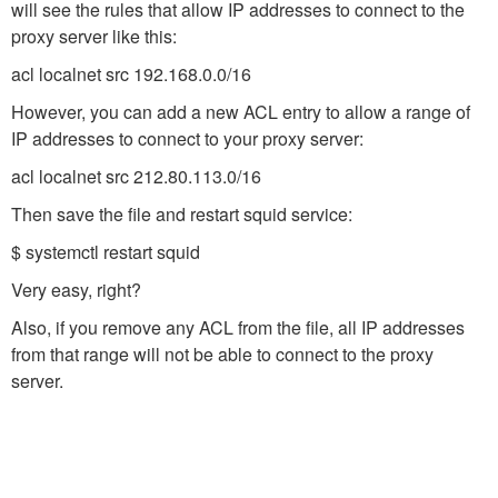
will see the rules that allow IP addresses to connect to the
proxy server like this:
acl localnet src 192.168.0.0/16
However, you can add a new ACL entry to allow a range of
IP addresses to connect to your proxy server:
acl localnet src 212.80.113.0/16
Then save the file and restart squid service:
$ systemctl restart squid
Very easy, right?
Also, if you remove any ACL from the file, all IP addresses
from that range will not be able to connect to the proxy
server.