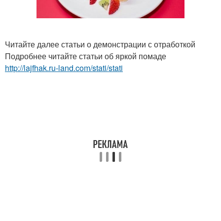
Читайте далее статьи о демонстрации с отработкой
Подробнее читайте статьи об яркой помаде
http://lajfhak.ru-land.com/stati/stati