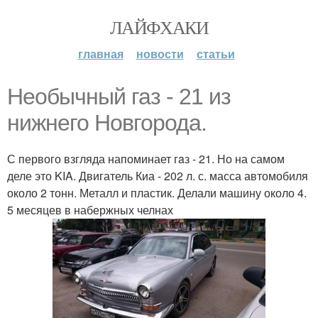
ЛАЙФХАКИ
главная
новости
статьи
Необычный газ - 21 из
нижнего Новгорода.
С первого взгляда напоминает гaз - 21. Но на самом
деле это KIA. Двигатель Киа - 202 л. с. масса автомобиля
около 2 тонн. Металл и пластик. Делали машину около 4.
5 месяцев в набержных челнах