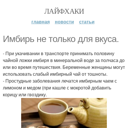
ЛАЙФХАКИ
главная
новости
статьи
Имбирь не только для вкуса.
- При укачивании в транспорте принимать половину
чайной ложки имбиря в минеральной воде за полчаса до
или во время путешествия. Беременные женщины могут
использовать слабый имбирный чай от тошноты.
- Простудные заболевания лечатся имбирным чаем с
лимоном и медом (при кашле с мокротой добавить
корицу или гвоздику.