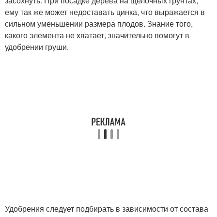
засохнуть. При посадке дерева на щелочных грунтах,
ему так же может недоставать цинка, что выражается в
сильном уменьшении размера плодов. Знание того,
какого элемента не хватает, значительно помогут в
удобрении груши.
Удобрения следует подбирать в зависимости от состава