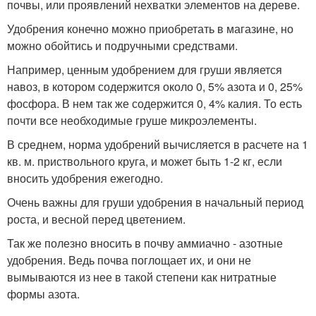
почвы, или проявлений нехватки элементов на дереве.
Удобрения конечно можно приобретать в магазине, но
можно обойтись и подручными средствами.
Например, ценным удобрением для груши является
навоз, в котором содержится около 0, 5% азота и 0, 25%
фосфора. В нем так же содержится 0, 4% калия. То есть
почти все необходимые груше микроэлементы.
В среднем, норма удобрений вычисляется в расчете на 1
кв. м. приствольного круга, и может быть 1-2 кг, если
вносить удобрения ежегодно.
Очень важны для груши удобрения в начальный период
роста, и весной перед цветением.
Так же полезно вносить в почву аммиачно - азотные
удобрения. Ведь почва поглощает их, и они не
вымываются из нее в такой степени как нитратные
формы азота.