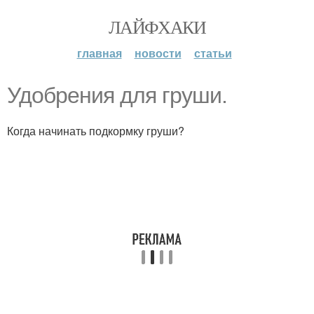
ЛАЙФХАКИ
главная
новости
статьи
Удобрения для груши.
Когда начинать подкормку груши?