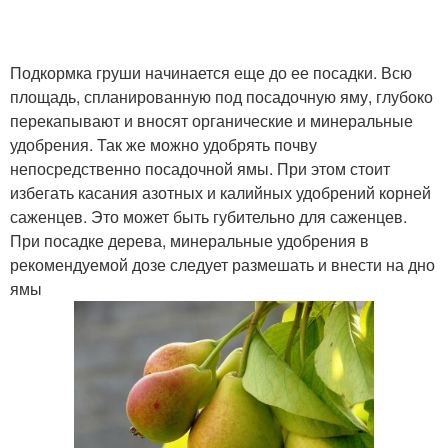
Подкормка груши начинается еще до ее посадки. Всю
площадь, спланированную под посадочную яму, глубоко
перекапывают и вносят органические и минеральные
удобрения. Так же можно удобрять почву
непосредственно посадочной ямы. При этом стоит
избегать касания азотных и калийных удобрений корней
саженцев. Это может быть губительно для саженцев.
При посадке дерева, минеральные удобрения в
рекомендуемой дозе следует размешать и внести на дно
ямы