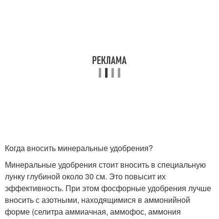
Когда вносить минеральные удобрения?
Минеральные удобрения стоит вносить в специальную
лунку глубиной около 30 см. Это повысит их
эффективность. При этом фосфорные удобрения лучше
вносить с азотными, находящимися в аммонийной
форме (селитра аммиачная, аммофос, аммония