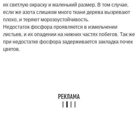
их светлую окраску и маленький размер. В том случае,
если же азота слишком много ткани дерева вызревают
плохо, и теряют морозоустойчивость.
Недостаток фосфора проявляется в измельчении
листьев, и их опадении на нижних частях побегов. Так же
при недостатке фосфора задерживается закладка почек
цветов.