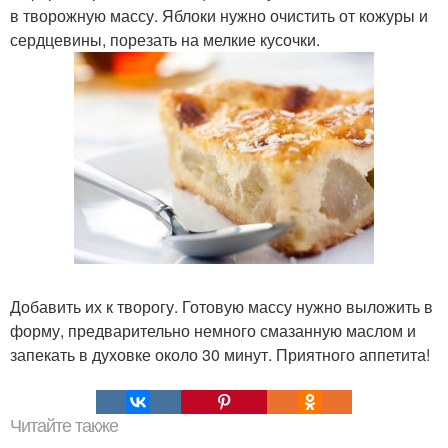
в творожную массу. Яблоки нужно очистить от кожуры и
сердцевины, порезать на мелкие кусочки.
Добавить их к творогу. Готовую массу нужно выложить в
форму, предварительно немного смазанную маслом и
запекать в духовке около 30 минут. Приятного аппетита!
Читайте также