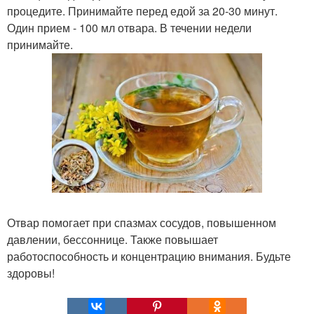
процедите. Принимайте перед едой за 20-30 минут.
Один прием - 100 мл отвара. В течении недели
принимайте.
Отвар помогает при спазмах сосудов, повышенном
давлении, бессоннице. Также повышает
работоспособность и концентрацию внимания. Будьте
здоровы!