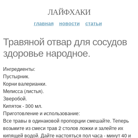
ЛАЙФХАКИ
главная
новости
статьи
Травяной отвар для сосудов
здоровье народное.
Ингредиенты:
Пустырник.
Корни валерианки.
Мелисса (листья).
Зверобой.
Кипяток - 300 мл.
Приготовление и использование:
Все травы в одинаковой пропорции смешайте. Теперь
возьмите из смеси трав 2 столов ложки и залейте их
кипящей водой. Дайте настояться пол часа - минут 40 и