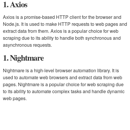
1. Axios
Axios is a promise-based HTTP client for the browser and
Node.js. It is used to make HTTP requests to web pages and
extract data from them. Axios is a popular choice for web
scraping due to its ability to handle both synchronous and
asynchronous requests.
1. Nightmare
Nightmare is a high-level browser automation library. It is
used to automate web browsers and extract data from web
pages. Nightmare is a popular choice for web scraping due
to its ability to automate complex tasks and handle dynamic
web pages.