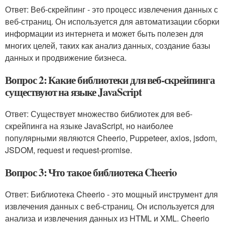
Ответ: Веб-скрейпинг - это процесс извлечения данных с
веб-страниц. Он используется для автоматизации сборки
информации из интернета и может быть полезен для
многих целей, таких как анализ данных, создание базы
данных и продвижение бизнеса.
Вопрос 2: Какие библиотеки для веб-скрейпинга
существуют на языке JavaScript
Ответ: Существует множество библиотек для веб-
скрейпинга на языке JavaScript, но наиболее
популярными являются Cheerio, Puppeteer, axios, jsdom,
JSDOM, request и request-promise.
Вопрос 3: Что такое библиотека Cheerio
Ответ: Библиотека Cheerio - это мощный инструмент для
извлечения данных с веб-страниц. Он используется для
анализа и извлечения данных из HTML и XML. Cheerio