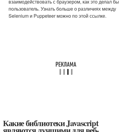
взаимодействовать с браузером, как это делал бы
пользователь. Узнать больше о различиях между
Selenium и Puppeteer можно по этой ссылке.
Какие библиотеки Javascript
являются лучшими для веб-