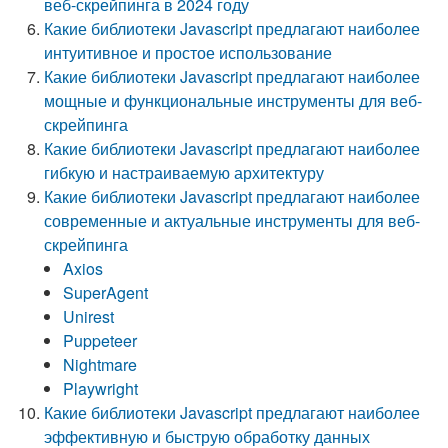
веб-скрейпинга в 2024 году
Какие библиотеки Javascript предлагают наиболее
интуитивное и простое использование
Какие библиотеки Javascript предлагают наиболее
мощные и функциональные инструменты для веб-
скрейпинга
Какие библиотеки Javascript предлагают наиболее
гибкую и настраиваемую архитектуру
Какие библиотеки Javascript предлагают наиболее
современные и актуальные инструменты для веб-
скрейпинга
Axios
SuperAgent
Unirest
Puppeteer
Nightmare
Playwright
Какие библиотеки Javascript предлагают наиболее
эффективную и быструю обработку данных