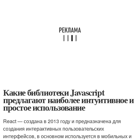
Какие библиотеки Javascript
предлагают наиболее интуитивное и
простое использование
React — создана в 2013 году и предназначена для
создания интерактивных пользовательских
интерфейсов, в основном используется в мобильных и