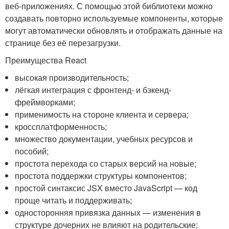
веб-приложениях. С помощью этой библиотеки можно
создавать повторно используемые компоненты, которые
могут автоматически обновлять и отображать данные на
странице без её перезагрузки.
Преимущества React
высокая производительность;
лёгкая интеграция с фронтенд- и бэкенд-
фреймворками;
применимость на стороне клиента и сервера;
кроссплатформенность;
множество документации, учебных ресурсов и
пособий;
простота перехода со старых версий на новые;
простота поддержки структуры компонентов;
простой синтаксис JSX вместо JavaScript — код
проще читать и поддерживать;
односторонняя привязка данных — изменения в
структуре дочерних не влияют на родительские;