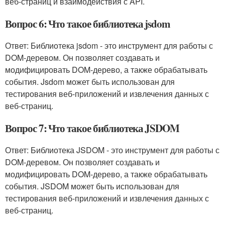
веб-страниц и взаимодействия с API.
Вопрос 6: Что такое библиотека jsdom
Ответ: Библиотека jsdom - это инструмент для работы с
DOM-деревом. Он позволяет создавать и
модифицировать DOM-дерево, а также обрабатывать
события. Jsdom может быть использован для
тестирования веб-приложений и извлечения данных с
веб-страниц.
Вопрос 7: Что такое библиотека JSDOM
Ответ: Библиотека JSDOM - это инструмент для работы с
DOM-деревом. Он позволяет создавать и
модифицировать DOM-дерево, а также обрабатывать
события. JSDOM может быть использован для
тестирования веб-приложений и извлечения данных с
веб-страниц.