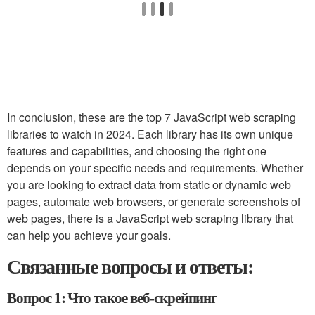
In conclusion, these are the top 7 JavaScript web scraping
libraries to watch in 2024. Each library has its own unique
features and capabilities, and choosing the right one
depends on your specific needs and requirements. Whether
you are looking to extract data from static or dynamic web
pages, automate web browsers, or generate screenshots of
web pages, there is a JavaScript web scraping library that
can help you achieve your goals.
Связанные вопросы и ответы:
Вопрос 1: Что такое веб-скрейпинг