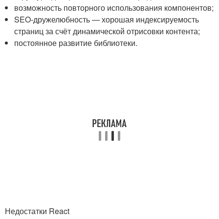
возможность повторного использования компонентов;
SEO-дружелюбность — хорошая индексируемость
страниц за счёт динамической отрисовки контента;
постоянное развитие библиотеки.
Недостатки React