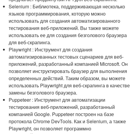
Selenium : Библиотека, поддерживающая несколько
языков программирования, которую можно
использовать для создания автоматизированного
тестирования веб-приложений. Вы также можете
использовать ее для создания безголового браузера
для веб-скрапинга.
Playwright : Инструмент для создания
автоматизированных тестовых сценариев для веб-
приложений, разработанный компанией Microsoft. Он
позволяет инструктировать браузер для выполнения
определенных действий. Таким образом, вы можете
использовать Playwright для веб-скрапинга в качестве
замены безголового браузера.
Puppeteer : Инструмент для автоматизации
тестирования веб-приложений, разработанный
компанией Google. Puppeteer построен на базе
протокола Chrome DevTools. Как и Selenium, а также
Playwright, он позволяет программно