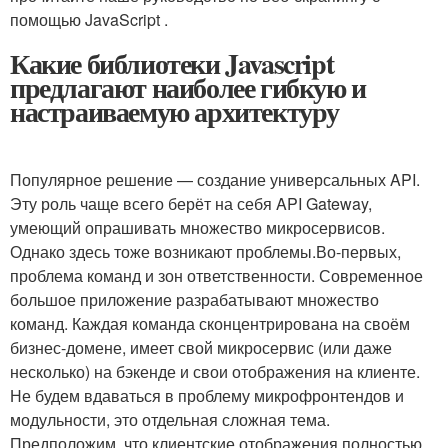
помощью JavaScript .
Какие библиотеки Javascript
предлагают наиболее гибкую и
настраиваемую архитектуру
Популярное решение — создание универсальных API.
Эту роль чаще всего берёт на себя API Gateway,
умеющий опрашивать множество микросервисов.
Однако здесь тоже возникают проблемы.Во-первых,
проблема команд и зон ответственности. Современное
большое приложение разрабатывают множество
команд. Каждая команда сконцентрирована на своём
бизнес-домене, имеет свой микросервис (или даже
несколько) на бэкенде и свои отображения на клиенте.
Не будем вдаваться в проблему микрофронтендов и
модульности, это отдельная сложная тема.
Предположим, что клиентские отображения полностью