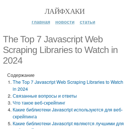
ЛАЙФХАКИ
главная
новости
статьи
The Top 7 Javascript Web
Scraping Libraries to Watch in
2024
Содержание
The Top 7 Javascript Web Scraping Libraries to Watch
in 2024
Связанные вопросы и ответы
Что такое веб-скрейпинг
Какие библиотеки Javascript используются для веб-
скрейпинга
Какие библиотеки Javascript являются лучшими для