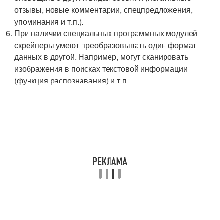
отзывы, новые комментарии, спецпредложения,
упоминания и т.п.).
При наличии специальных программных модулей
скрейперы умеют преобразовывать один формат
данных в другой. Например, могут сканировать
изображения в поисках текстовой информации
(функция распознавания) и т.п.