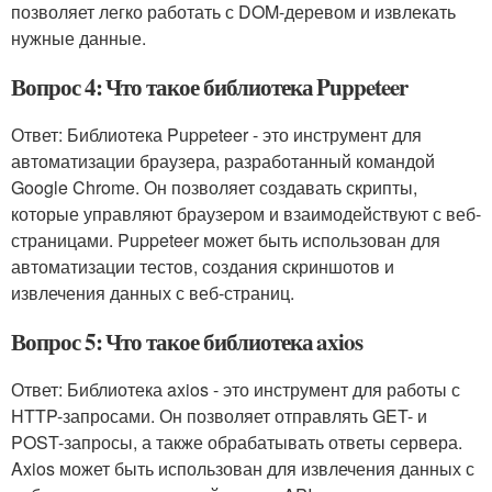
позволяет легко работать с DOM-деревом и извлекать
нужные данные.
Вопрос 4: Что такое библиотека Puppeteer
Ответ: Библиотека Puppeteer - это инструмент для
автоматизации браузера, разработанный командой
Google Chrome. Он позволяет создавать скрипты,
которые управляют браузером и взаимодействуют с веб-
страницами. Puppeteer может быть использован для
автоматизации тестов, создания скриншотов и
извлечения данных с веб-страниц.
Вопрос 5: Что такое библиотека axios
Ответ: Библиотека axios - это инструмент для работы с
HTTP-запросами. Он позволяет отправлять GET- и
POST-запросы, а также обрабатывать ответы сервера.
Axios может быть использован для извлечения данных с