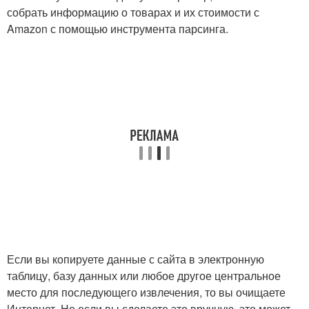
собрать информацию о товарах и их стоимости с
Amazon с помощью инструмента парсинга.
Если вы копируете данные с сайта в электронную
таблицу, базу данных или любое другое центральное
место для последующего извлечения, то вы очищаете
Интернет. Но если вы сделаете это вручную, это может