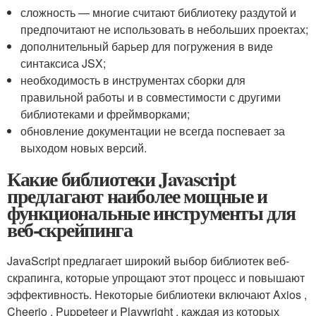
сложность — многие считают библиотеку раздутой и
предпочитают не использовать в небольших проектах;
дополнительный барьер для погружения в виде
синтаксиса JSX;
необходимость в инструментах сборки для
правильной работы и в совместимости с другими
библиотеками и фреймворками;
обновление документации не всегда поспевает за
выходом новых версий.
Какие библиотеки Javascript
предлагают наиболее мощные и
функциональные инструменты для
веб-скрейпинга
JavaScript предлагает широкий выбор библиотек веб-
скрапинга, которые упрощают этот процесс и повышают
эффективность. Некоторые библиотеки включают Axios ,
Cheerio , Puppeteer и Playwright , каждая из которых