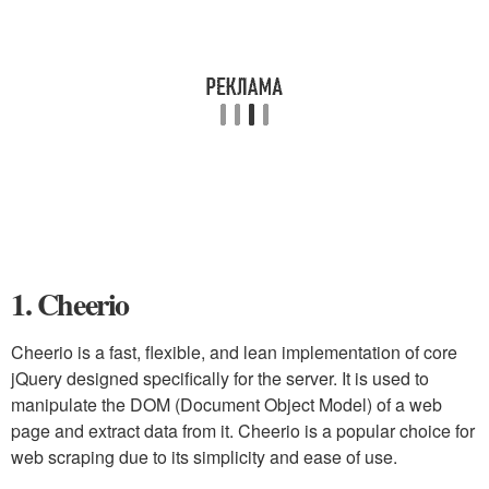
1. Cheerio
Cheerio is a fast, flexible, and lean implementation of core
jQuery designed specifically for the server. It is used to
manipulate the DOM (Document Object Model) of a web
page and extract data from it. Cheerio is a popular choice for
web scraping due to its simplicity and ease of use.