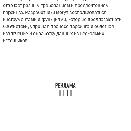
отвечает разным требованиям и предпочтениям
парсинга. Разработчики могут воспользоваться
инструментами и функциями, которые предлагают эти
библиотеки, упрощая процесс парсинга и облегчая
извлечение и обработку данных из нескольких
источников.