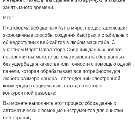
занять много времени.
Итог:
Платформа веб-данных №1 в мире, предоставляющая
экономичные способы создания быстрых и стабильных
общедоступных веб-сайтов в любом масштабе. С
участием Bright DataАвтора Сборщик данных нового
поколения вы можете автоматизировать сбор данных
без ущерба для качества или точности с помощью одной
панели, которая обрабатывает все потребности для
любого размера набора - от тенденций электронной
коммерции в социальных сетях до отчетов о
конкурентной разведке!
Вы можете выполнить этот процесс сбора данных
автоматически с помощью инструментов для очистки
веб-страниц.