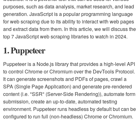
purposes, such as data analysis, market research, and lead
generation. JavaScript is a popular programming language
for web scraping due to its ability to interact with web pages
and extract data from them. In this article, we will discuss the
top 7 JavaScript web scraping libraries to watch in 2024.
1. Puppeteer
Puppeteer is a Node.js library that provides a high-level API
to control Chrome or Chromium over the DevTools Protocol.
It can generate screenshots and PDFs of pages, crawl a
SPA (Single Page Application) and generate pre-rendered
content (i.e. "SSR" (Server-Side Rendering)), automate form
submission, create an up-to-date, automated testing
environment. Puppeteer runs headless by default but can be
configured to run full (non-headless) Chrome or Chromium.