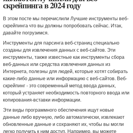
скрейпинга в 2024 году
В этом посте мы перечислили Лучшие инструменты веб-
скрейпинга что вы должны попробовать сейчас. Итак,
давайте погрузимся.
Инструменты для парсинга веб-страниц специально
созданы для извлечения данных с веб-сайтов. Эти
инструменты, также известные как инструменты сбора
веб-данных или средства извлечения данных из
Интернета, полезны для людей, которые хотят собирать
какие-либо данные или информацию с веб-сайтов. Веб-
скрейпинг - это современный метод ввода данных,
который устраняет необходимость повторного ввода или
копирования-вставки информации.
Эти виды программного обеспечения ищут новые
данные либо вручную, либо автоматически, извлекают
обновленные данные и сохраняют их, чтобы вы могли
легко получить к ним доступ. Например, вы можете