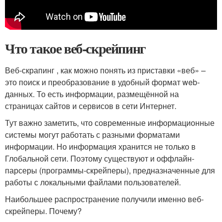
Что такое веб-скрейпинг
Веб-скрапинг , как можно понять из приставки «веб» –
это поиск и преобразование в удобный формат web-
данных. То есть информации, размещённой на
страницах сайтов и сервисов в сети Интернет.
Тут важно заметить, что современные информационные
системы могут работать с разными форматами
информации. Но информация хранится не только в
Глобальной сети. Поэтому существуют и оффлайн-
парсеры (программы-скрейперы), предназначенные для
работы с локальными файлами пользователей.
Наибольшее распространение получили именно веб-
скрейперы. Почему?