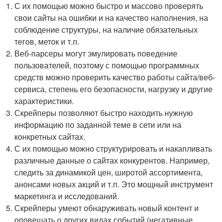
С их помощью можно быстро и массово проверять
свои сайты на ошибки и на качество наполнения, на
соблюдение структуры, на наличие обязательных
тегов, меток и т.п.
Веб-парсеры могут эмулировать поведение
пользователей, поэтому с помощью программных
средств можно проверить качество работы сайта/веб-
сервиса, степень его безопасности, нагрузку и другие
характеристики.
Скрейперы позволяют быстро находить нужную
информацию по заданной теме в сети или на
конкретных сайтах.
С их помощью можно структурировать и накапливать
различные данные о сайтах конкурентов. Например,
следить за динамикой цен, широтой ассортимента,
анонсами новых акций и т.п. Это мощный инструмент
маркетинга и исследований.
Скрейперы умеют обнаруживать новый контент и
оповещать о других видах событий (негативные