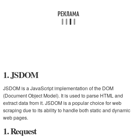
1. JSDOM
JSDOM is a JavaScript implementation of the DOM
(Document Object Model). It is used to parse HTML and
extract data from it. JSDOM is a popular choice for web
scraping due to its ability to handle both static and dynamic
web pages.
1. Request