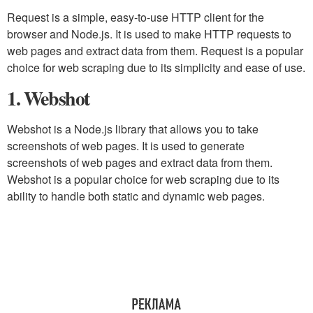
Request is a simple, easy-to-use HTTP client for the
browser and Node.js. It is used to make HTTP requests to
web pages and extract data from them. Request is a popular
choice for web scraping due to its simplicity and ease of use.
1. Webshot
Webshot is a Node.js library that allows you to take
screenshots of web pages. It is used to generate
screenshots of web pages and extract data from them.
Webshot is a popular choice for web scraping due to its
ability to handle both static and dynamic web pages.