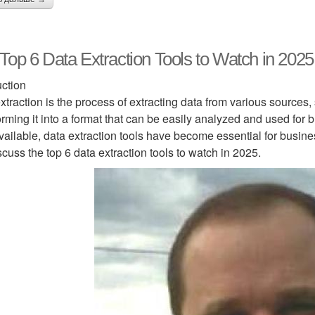
Top 6 Data Extraction Tools to Watch in 2025
uction
xtraction is the process of extracting data from various source
orming it into a format that can be easily analyzed and used for 
vailable, data extraction tools have become essential for busine
iscuss the top 6 data extraction tools to watch in 2025.