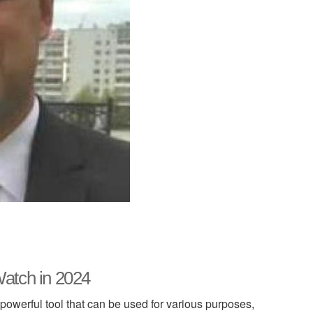
Watch in 2024
 powerful tool that can be used for various purposes,