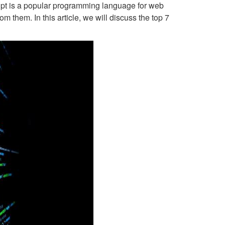
ipt is a popular programming language for web
om them. In this article, we will discuss the top 7