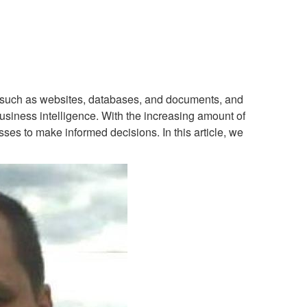
s, such as websites, databases, and documents, and
business intelligence. With the increasing amount of
sses to make informed decisions. In this article, we