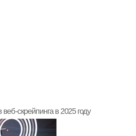
веб-скрейпинга в 2025 году